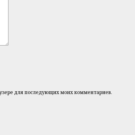
браузере для последующих моих комментариев.