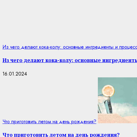
Из чего делают кока-колу: основные ингредиенты и процес
Из чего делают кока-колу: основные ингредиент
16.01.2024
Что приготовить летом на день рождения?
Что приготовить летом на день рождения?