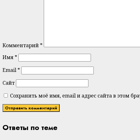
Комментарий
*
Имя
*
Email
*
Сайт
Сохранить моё имя, email и адрес сайта в этом 
Ответы по теме