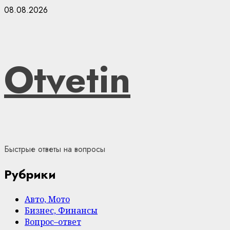
Skip
08.08.2026
to
content
Otvetin
Быстрые ответы на вопросы
Рубрики
Авто, Мото
Бизнес, Финансы
Вопрос–ответ