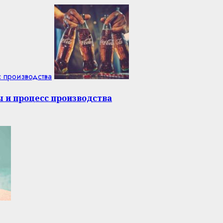
с производства
ы и процесс производства