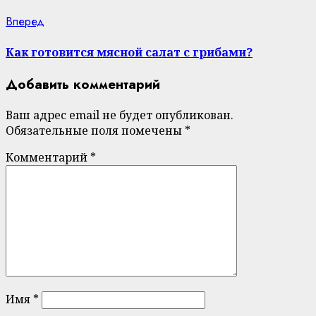
Next
Вперед
post:
Как готовится мясной салат с грибами?
Добавить комментарий
Ваш адрес email не будет опубликован.
Обязательные поля помечены
*
Комментарий
*
Имя
*