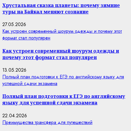
Хрустальная сказка планеты: почему зимние
туры на Байкал меняют сознание
27.05.2026
Как устроен современный шоурум одежды и почему этот
формат стал популярен
Как устроен современный шоурум одежды и
почему этот формат стал популярен
13.05.2026
Полный план подготовки к ЕГЭ по английскому языку для
успешной сдачи экзамена
Полный план подготовки к ЕГЭ по английскому
языку для успешной сдачи экзамена
22.04.2026
Преимущества трансфера для путешествий