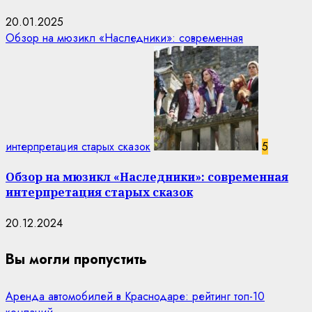
20.01.2025
Обзор на мюзикл «Наследники»: современная
интерпретация старых сказок
5
Обзор на мюзикл «Наследники»: современная
интерпретация старых сказок
20.12.2024
Вы могли пропустить
Аренда автомобилей в Краснодаре: рейтинг топ-10