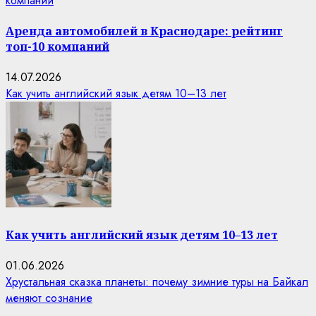
компаний
Аренда автомобилей в Краснодаре: рейтинг
топ-10 компаний
14.07.2026
Как учить английский язык детям 10–13 лет
Как учить английский язык детям 10–13 лет
01.06.2026
Хрустальная сказка планеты: почему зимние туры на Байкал
меняют сознание