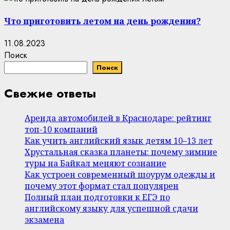
Что приготовить летом на день рождения?
11.08.2023
Поиск
Поиск
Свежие ответы
Аренда автомобилей в Краснодаре: рейтинг
топ-10 компаний
Как учить английский язык детям 10–13 лет
Хрустальная сказка планеты: почему зимние
туры на Байкал меняют сознание
Как устроен современный шоурум одежды и
почему этот формат стал популярен
Полный план подготовки к ЕГЭ по
английскому языку для успешной сдачи
экзамена