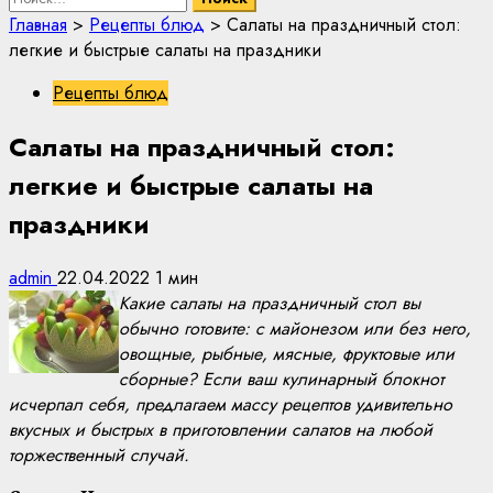
Главная
>
Рецепты блюд
>
Салаты на праздничный стол:
легкие и быстрые салаты на праздники
Рецепты блюд
Салаты на праздничный стол:
легкие и быстрые салаты на
праздники
admin
22.04.2022
1 мин
Какие салаты на праздничный стол вы
обычно готовите: с майонезом или без него,
овощные, рыбные, мясные, фруктовые или
сборные? Если ваш кулинарный блокнот
исчерпал себя, предлагаем массу рецептов удивительно
вкусных и быстрых в приготовлении салатов на любой
торжественный случай.