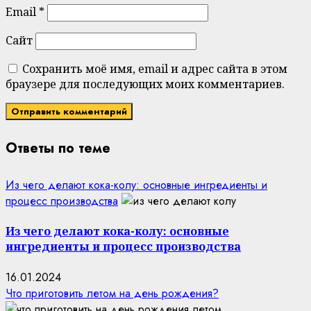
Email
*
Сайт
Сохранить моё имя, email и адрес сайта в этом
браузере для последующих моих комментариев.
Ответы по теме
Из чего делают кока-колу: основные ингредиенты и
процесс производства
Из чего делают кока-колу: основные
ингредиенты и процесс производства
16.01.2024
Что приготовить летом на день рождения?