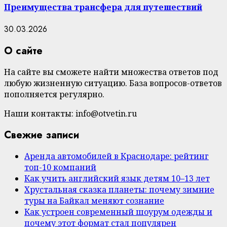
Преимущества трансфера для путешествий
30.03.2026
О сайте
На сайте вы сможете найти множества ответов под
любую жизненную ситуацию. База вопросов-ответов
пополняется регулярно.
Наши контакты: info@otvetin.ru
Свежие записи
Аренда автомобилей в Краснодаре: рейтинг
топ-10 компаний
Как учить английский язык детям 10–13 лет
Хрустальная сказка планеты: почему зимние
туры на Байкал меняют сознание
Как устроен современный шоурум одежды и
почему этот формат стал популярен