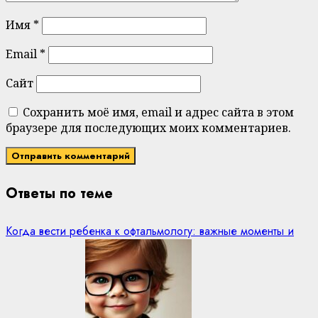
Имя
*
Email
*
Сайт
Сохранить моё имя, email и адрес сайта в этом
браузере для последующих моих комментариев.
Ответы по теме
Когда вести ребенка к офтальмологу: важные моменты и