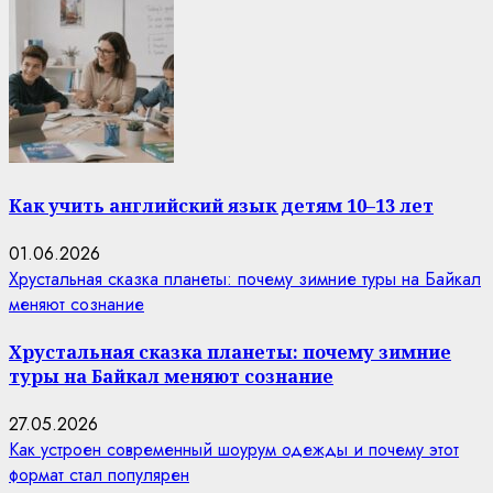
Как учить английский язык детям 10–13 лет
01.06.2026
Хрустальная сказка планеты: почему зимние туры на Байкал
меняют сознание
Хрустальная сказка планеты: почему зимние
туры на Байкал меняют сознание
27.05.2026
Как устроен современный шоурум одежды и почему этот
формат стал популярен