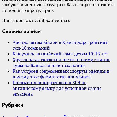
любую жизненную ситуацию. База вопросов-ответов
пополняется регулярно.
Наши контакты: info@otvetin.ru
Свежие записи
Аренда автомобилей в Краснодаре: рейтинг
топ-10 компаний
Как учить английский язык детям 10–13 лет
Хрустальная сказка планеты: почему зимние
туры на Байкал меняют сознание
Как устроен современный шоурум одежды и
почему этот формат стал популярен
Полный план подготовки к ЕГЭ по
английскому языку для успешной сдачи
экзамена
Рубрики