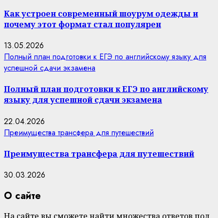
Как устроен современный шоурум одежды и
почему этот формат стал популярен
13.05.2026
Полный план подготовки к ЕГЭ по английскому языку для
успешной сдачи экзамена
Полный план подготовки к ЕГЭ по английскому
языку для успешной сдачи экзамена
22.04.2026
Преимущества трансфера для путешествий
Преимущества трансфера для путешествий
30.03.2026
О сайте
На сайте вы сможете найти множества ответов под