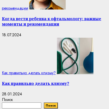
рекомендации
Когда вести ребенка к офтальмологу: важные
моменты и рекомендации
18.07.2024
Как правильно делать клизму?
Как правильно делать клизму?
28.01.2024
Поиск
Поиск