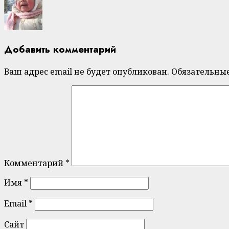
Добавить комментарий
Ваш адрес email не будет опубликован.
Обязательны
Комментарий
*
Имя
*
Email
*
Сайт