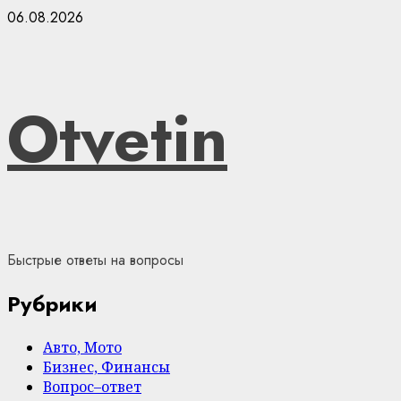
Skip
06.08.2026
to
content
Otvetin
Быстрые ответы на вопросы
Рубрики
Авто, Мото
Бизнес, Финансы
Вопрос–ответ