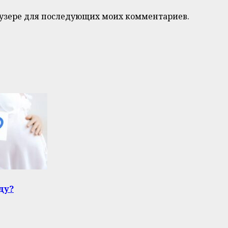
браузере для последующих моих комментариев.
ду?