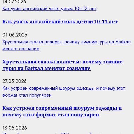
14.07.2026
Как учить английский язык детям 10–13 лет
Как учить английский язык детям 10–13 лет
01.06.2026
Хрустальная сказка планеты: почему зимние туры на Байкал
меняют сознание
Хрустальная сказка планеты: почему зимние
туры на Байкал меняют сознание
27.05.2026
Как устроен современный шоурум одежды и почему этот
формат стал популярен
Как устроен современный шоурум одежды и
почему этот формат стал популярен
13.05.2026