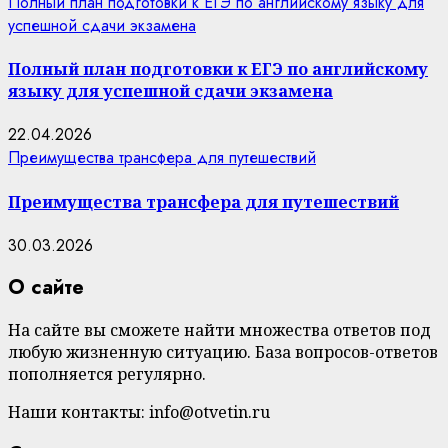
Полный план подготовки к ЕГЭ по английскому языку для
успешной сдачи экзамена
Полный план подготовки к ЕГЭ по английскому
языку для успешной сдачи экзамена
22.04.2026
Преимущества трансфера для путешествий
Преимущества трансфера для путешествий
30.03.2026
О сайте
На сайте вы сможете найти множества ответов под
любую жизненную ситуацию. База вопросов-ответов
пополняется регулярно.
Наши контакты: info@otvetin.ru