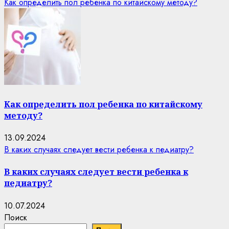
Как определить пол ребенка по китайскому методу?
Как определить пол ребенка по китайскому
методу?
13.09.2024
В каких случаях следует вести ребенка к педиатру?
В каких случаях следует вести ребенка к
педиатру?
10.07.2024
Поиск