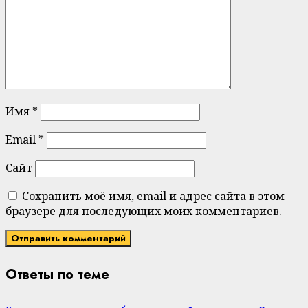
Имя
*
Email
*
Сайт
Сохранить моё имя, email и адрес сайта в этом
браузере для последующих моих комментариев.
Ответы по теме