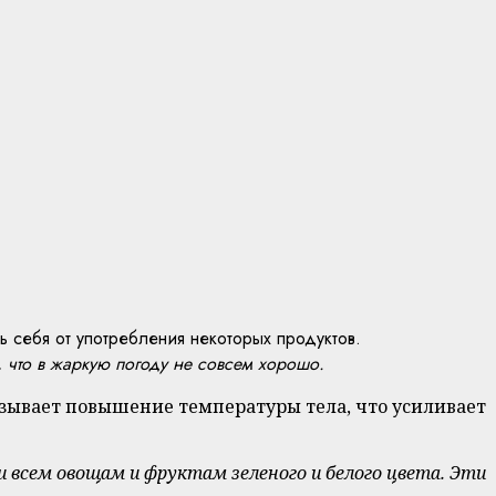
ь себя от употребления некоторых продуктов.
, что в жаркую погоду не совсем хорошо.
ызывает повышение температуры тела, что усиливает
 всем овощам и фруктам зеленого и белого цвета. Эти