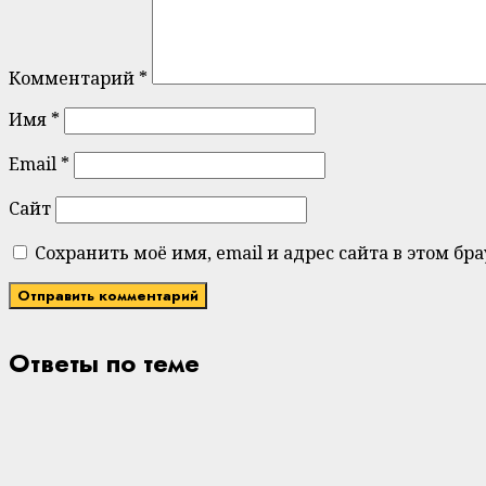
Комментарий
*
Имя
*
Email
*
Сайт
Сохранить моё имя, email и адрес сайта в этом 
Ответы по теме