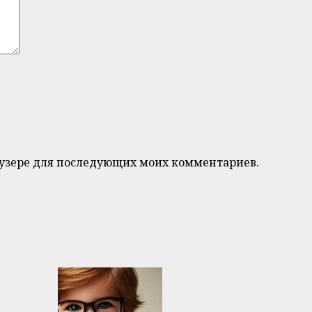
браузере для последующих моих комментариев.