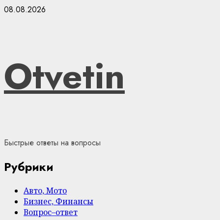
Skip
08.08.2026
to
content
Otvetin
Быстрые ответы на вопросы
Рубрики
Авто, Мото
Бизнес, Финансы
Вопрос–ответ