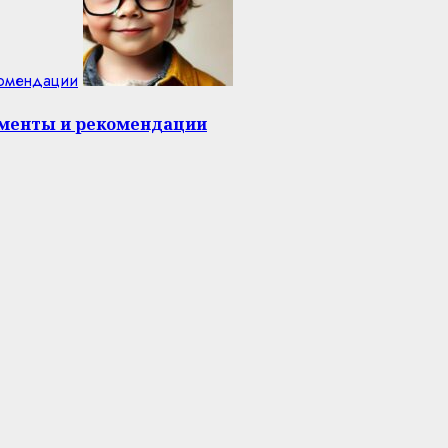
комендации
оменты и рекомендации