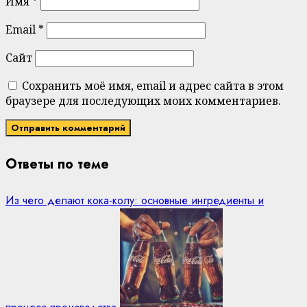
Имя
*
Email
*
Сайт
Сохранить моё имя, email и адрес сайта в этом
браузере для последующих моих комментариев.
Ответы по теме
Из чего делают кока-колу: основные ингредиенты и