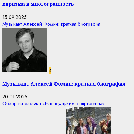
харизма и многогранность
15.09.2025
Музыкант Алексей Фомин: краткая биография
4
Музыкант Алексей Фомин: краткая биография
20.01.2025
Обзор на мюзикл «Наследники»: современная