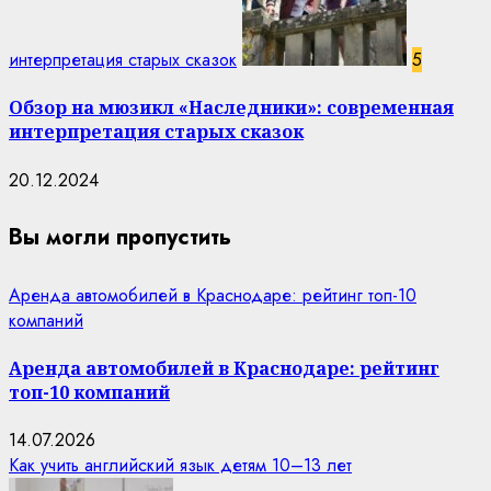
интерпретация старых сказок
5
Обзор на мюзикл «Наследники»: современная
интерпретация старых сказок
20.12.2024
Вы могли пропустить
Аренда автомобилей в Краснодаре: рейтинг топ-10
компаний
Аренда автомобилей в Краснодаре: рейтинг
топ-10 компаний
14.07.2026
Как учить английский язык детям 10–13 лет