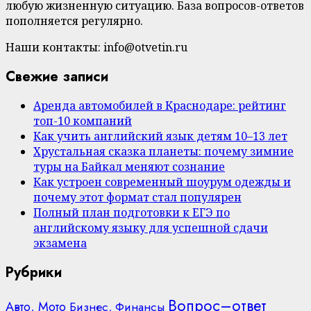
любую жизненную ситуацию. База вопросов-ответов
пополняется регулярно.
Наши контакты: info@otvetin.ru
Свежие записи
Аренда автомобилей в Краснодаре: рейтинг
топ-10 компаний
Как учить английский язык детям 10–13 лет
Хрустальная сказка планеты: почему зимние
туры на Байкал меняют сознание
Как устроен современный шоурум одежды и
почему этот формат стал популярен
Полный план подготовки к ЕГЭ по
английскому языку для успешной сдачи
экзамена
Рубрики
Вопрос–ответ
Авто, Мото
Бизнес, Финансы