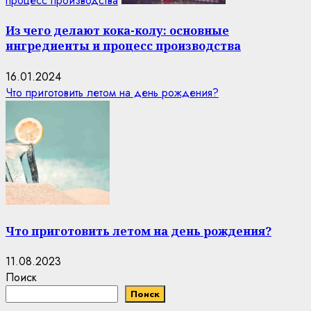
процесс производства
Из чего делают кока-колу: основные
ингредиенты и процесс производства
16.01.2024
Что приготовить летом на день рождения?
Что приготовить летом на день рождения?
11.08.2023
Поиск
Поиск