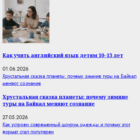
Как учить английский язык детям 10–13 лет
01.06.2026
Хрустальная сказка планеты: почему зимние туры на Байкал
меняют сознание
Хрустальная сказка планеты: почему зимние
туры на Байкал меняют сознание
27.05.2026
Как устроен современный шоурум одежды и почему этот
формат стал популярен