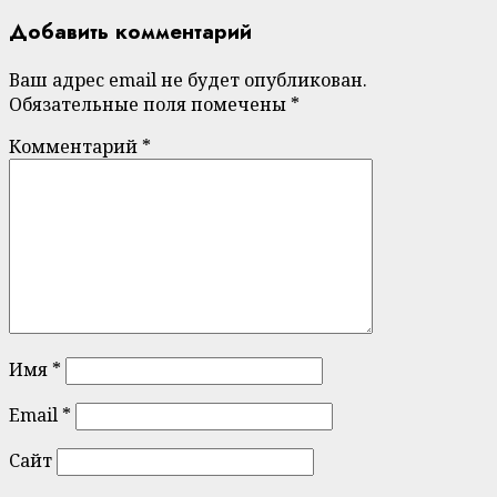
Добавить комментарий
Ваш адрес email не будет опубликован.
Обязательные поля помечены
*
Комментарий
*
Имя
*
Email
*
Сайт