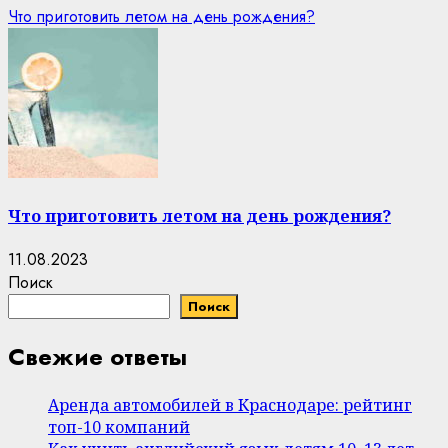
Что приготовить летом на день рождения?
Что приготовить летом на день рождения?
11.08.2023
Поиск
Поиск
Свежие ответы
Аренда автомобилей в Краснодаре: рейтинг
топ-10 компаний