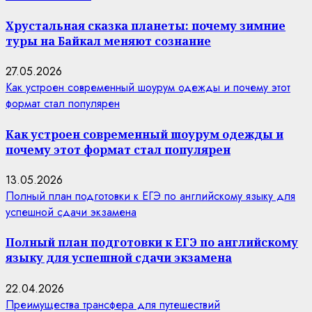
Хрустальная сказка планеты: почему зимние
туры на Байкал меняют сознание
27.05.2026
Как устроен современный шоурум одежды и почему этот
формат стал популярен
Как устроен современный шоурум одежды и
почему этот формат стал популярен
13.05.2026
Полный план подготовки к ЕГЭ по английскому языку для
успешной сдачи экзамена
Полный план подготовки к ЕГЭ по английскому
языку для успешной сдачи экзамена
22.04.2026
Преимущества трансфера для путешествий