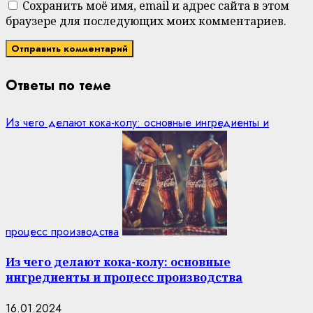
Сохранить моё имя, email и адрес сайта в этом
браузере для последующих моих комментариев.
Ответы по теме
Из чего делают кока-колу: основные ингредиенты и
процесс производства
Из чего делают кока-колу: основные
ингредиенты и процесс производства
16.01.2024