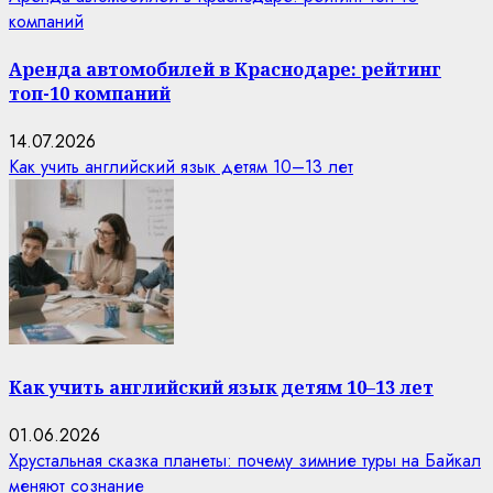
компаний
Аренда автомобилей в Краснодаре: рейтинг
топ-10 компаний
14.07.2026
Как учить английский язык детям 10–13 лет
Как учить английский язык детям 10–13 лет
01.06.2026
Хрустальная сказка планеты: почему зимние туры на Байкал
меняют сознание