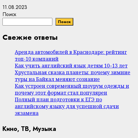
11.08.2023
Поиск
Поиск
Свежие ответы
Аренда автомобилей в Краснодаре: рейтинг
топ-10 компаний
Как учить английский язык детям 10–13 лет
Хрустальная сказка планеты: почему зимние
туры на Байкал меняют сознание
Как устроен современный шоурум одежды и
почему этот формат стал популярен
Полный план подготовки к ЕГЭ по
английскому языку для успешной сдачи
экзамена
Кино, ТВ, Музыка