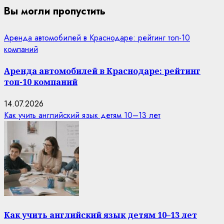
Вы могли пропустить
Аренда автомобилей в Краснодаре: рейтинг топ-10
компаний
Аренда автомобилей в Краснодаре: рейтинг
топ-10 компаний
14.07.2026
Как учить английский язык детям 10–13 лет
Как учить английский язык детям 10–13 лет