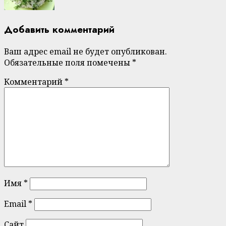
Добавить комментарий
Ваш адрес email не будет опубликован.
Обязательные поля помечены
*
Комментарий
*
Имя
*
Email
*
Сайт