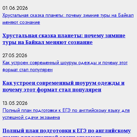
01.06.2026
Хрустальная сказка планеты: почему зимние туры на Байкал
меняют сознание
Хрустальная сказка планеты: почему зимние
туры на Байкал меняют сознание
27.05.2026
Как устроен современный шоурум одежды и почему этот
формат стал популярен
Как устроен современный шоурум одежды и
почему этот формат стал популярен
13.05.2026
Полный план подготовки к ЕГЭ по английскому языку для
успешной сдачи экзамена
Полный план подготовки к ЕГЭ по английскому