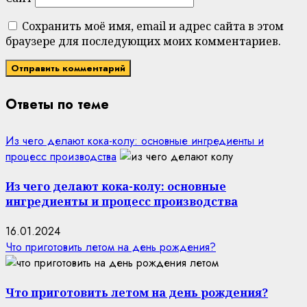
Сохранить моё имя, email и адрес сайта в этом
браузере для последующих моих комментариев.
Ответы по теме
Из чего делают кока-колу: основные ингредиенты и
процесс производства
Из чего делают кока-колу: основные
ингредиенты и процесс производства
16.01.2024
Что приготовить летом на день рождения?
Что приготовить летом на день рождения?