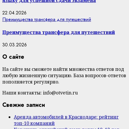
языку для успешной сдачи экзамена
22.04.2026
Преимущества трансфера для путешествий
Преимущества трансфера для путешествий
30.03.2026
О сайте
На сайте вы сможете найти множества ответов под
любую жизненную ситуацию. База вопросов-ответов
пополняется регулярно.
Наши контакты: info@otvetin.ru
Свежие записи
Аренда автомобилей в Краснодаре: рейтинг
топ-10 компаний