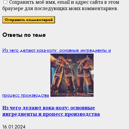
Сохранить моё имя, email и адрес сайта в этом
браузере для последующих моих комментариев.
Ответы по теме
Из чего делают кока-колу: основные ингредиенты и
процесс производства
Из чего делают кока-колу: основные
ингредиенты и процесс производства
16.01.2024