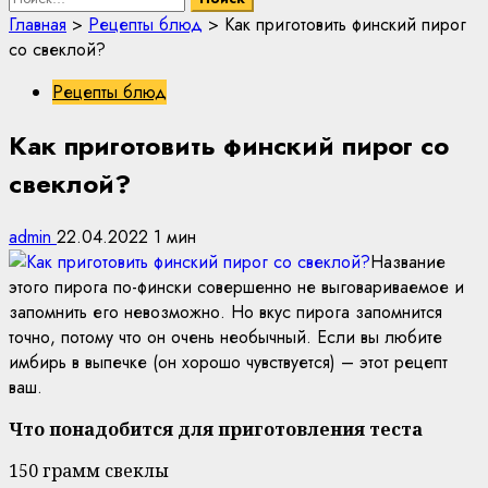
Главная
>
Рецепты блюд
>
Как приготовить финский пирог
со свеклой?
Рецепты блюд
Как приготовить финский пирог со
свеклой?
admin
22.04.2022
1 мин
Название
этого пирога по-фински совершенно не выговариваемое и
запомнить его невозможно. Но вкус пирога запомнится
точно, потому что он очень необычный. Если вы любите
имбирь в выпечке (он хорошо чувствуется) – этот рецепт
ваш.
Что понадобится для приготовления теста
150 грамм свеклы