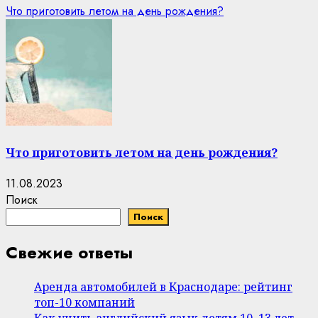
Что приготовить летом на день рождения?
Что приготовить летом на день рождения?
11.08.2023
Поиск
Поиск
Свежие ответы
Аренда автомобилей в Краснодаре: рейтинг
топ-10 компаний
Как учить английский язык детям 10–13 лет