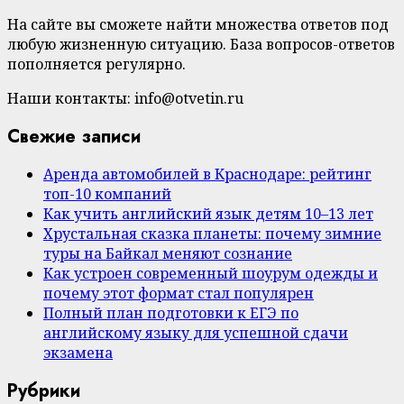
На сайте вы сможете найти множества ответов под
любую жизненную ситуацию. База вопросов-ответов
пополняется регулярно.
Наши контакты: info@otvetin.ru
Свежие записи
Аренда автомобилей в Краснодаре: рейтинг
топ-10 компаний
Как учить английский язык детям 10–13 лет
Хрустальная сказка планеты: почему зимние
туры на Байкал меняют сознание
Как устроен современный шоурум одежды и
почему этот формат стал популярен
Полный план подготовки к ЕГЭ по
английскому языку для успешной сдачи
экзамена
Рубрики