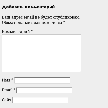
Добавить комментарий
Ваш адрес email не будет опубликован.
Обязательные поля помечены
*
Комментарий
*
Имя
*
Email
*
Сайт