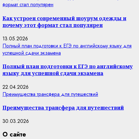
формат стал популярен
Как устроен современный шоурум одежды и
почему этот формат стал популярен
13.05.2026
Полный план подготовки к ЕГЭ по английскому языку для
успешной сдачи экзамена
Полный план подготовки к ЕГЭ по английскому
языку для успешной сдачи экзамена
22.04.2026
Преимущества трансфера для путешествий
Преимущества трансфера для путешествий
30.03.2026
О сайте