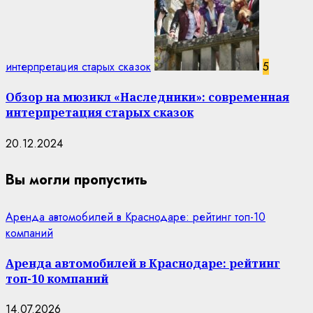
интерпретация старых сказок
5
Обзор на мюзикл «Наследники»: современная
интерпретация старых сказок
20.12.2024
Вы могли пропустить
Аренда автомобилей в Краснодаре: рейтинг топ-10
компаний
Аренда автомобилей в Краснодаре: рейтинг
топ-10 компаний
14.07.2026