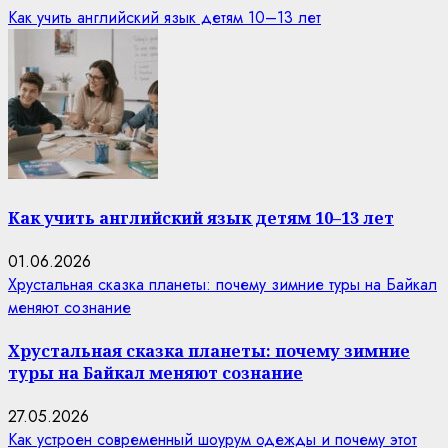
Как учить английский язык детям 10–13 лет
Как учить английский язык детям 10–13 лет
01.06.2026
Хрустальная сказка планеты: почему зимние туры на Байкал
меняют сознание
Хрустальная сказка планеты: почему зимние
туры на Байкал меняют сознание
27.05.2026
Как устроен современный шоурум одежды и почему этот