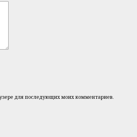
браузере для последующих моих комментариев.