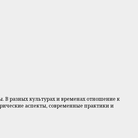
ы. В разных культурах и временах отношение к
орические аспекты, современные практики и