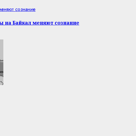
 меняют сознание
ы на Байкал меняют сознание