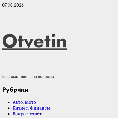
Skip
07.08.2026
to
content
Otvetin
Быстрые ответы на вопросы
Рубрики
Авто, Мото
Бизнес, Финансы
Вопрос–ответ