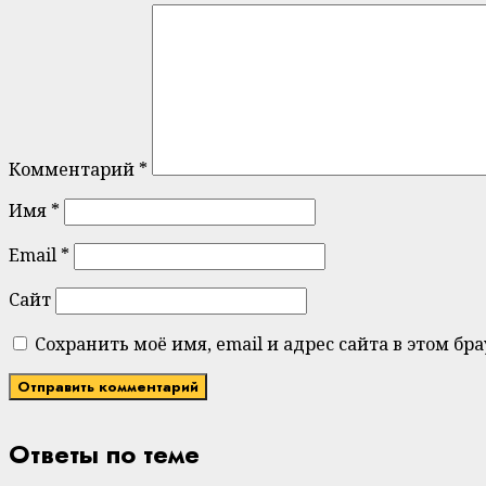
Комментарий
*
Имя
*
Email
*
Сайт
Сохранить моё имя, email и адрес сайта в этом 
Ответы по теме