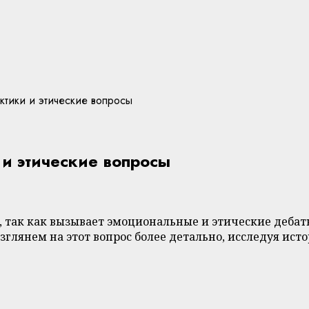
ктики и этические вопросы
 и этические вопросы
х, так как вызывает эмоциональные и этические дебат
глянем на этот вопрос более детально, исследуя ист