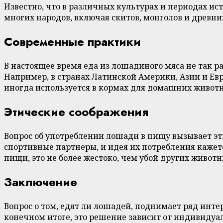
Известно, что в различных культурах и периодах 
многих народов, включая скитов, монголов и древни
Современные практики
В настоящее время еда из лошадиного мяса не так р
Например, в странах Латинской Америки, Азии и Евр
иногда используется в кормах для домашних живот
Этические соображения
Вопрос об употреблении лошади в пищу вызывает 
спортивные партнеры, и идея их потребления кажет
пищи, это не более жестоко, чем убой других животн
Заключение
Вопрос о том, едят ли лошадей, поднимает ряд инт
конечном итоге, это решение зависит от индивидуа