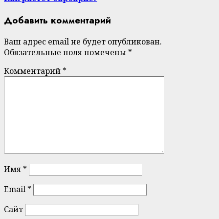
Добавить комментарий
Ваш адрес email не будет опубликован.
Обязательные поля помечены
*
Комментарий
*
Имя
*
Email
*
Сайт