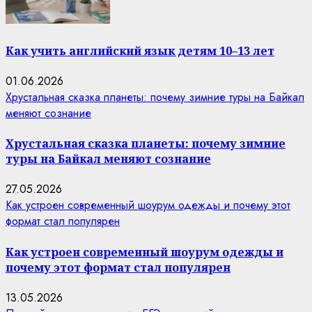
Как учить английский язык детям 10–13 лет
01.06.2026
Хрустальная сказка планеты: почему зимние туры на Байкал
меняют сознание
Хрустальная сказка планеты: почему зимние
туры на Байкал меняют сознание
27.05.2026
Как устроен современный шоурум одежды и почему этот
формат стал популярен
Как устроен современный шоурум одежды и
почему этот формат стал популярен
13.05.2026