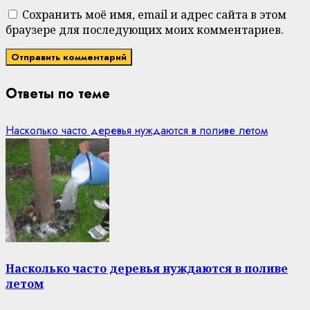
Сохранить моё имя, email и адрес сайта в этом
браузере для последующих моих комментариев.
Ответы по теме
Насколько часто деревья нуждаются в поливе летом
Насколько часто деревья нуждаются в поливе
летом