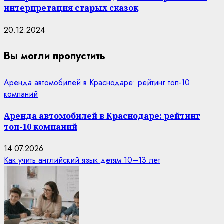
интерпретация старых сказок
20.12.2024
Вы могли пропустить
Аренда автомобилей в Краснодаре: рейтинг топ-10
компаний
Аренда автомобилей в Краснодаре: рейтинг
топ-10 компаний
14.07.2026
Как учить английский язык детям 10–13 лет