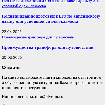
Полный план подготовки к ЕГЭ по английскому языку для
успешной сдачи экзамена
Полный план подготовки к ЕГЭ по английскому
языку для успешной сдачи экзамена
22.04.2026
Преимущества трансфера для путешествий
Преимущества трансфера для путешествий
30.03.2026
О сайте
На сайте вы сможете найти множества ответов под
любую жизненную ситуацию. База вопросов-ответов
пополняется регулярно.
Наши контакты: info@otvetin.ru