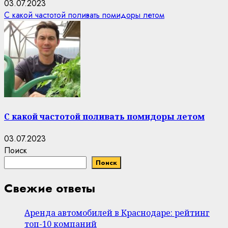
03.07.2023
С какой частотой поливать помидоры летом
С какой частотой поливать помидоры летом
03.07.2023
Поиск
Поиск
Свежие ответы
Аренда автомобилей в Краснодаре: рейтинг
топ-10 компаний