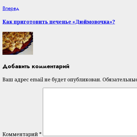
Next
Вперед
post:
Как приготовить печенье «Дюймовочка»?
Добавить комментарий
Ваш адрес email не будет опубликован.
Обязательны
Комментарий
*