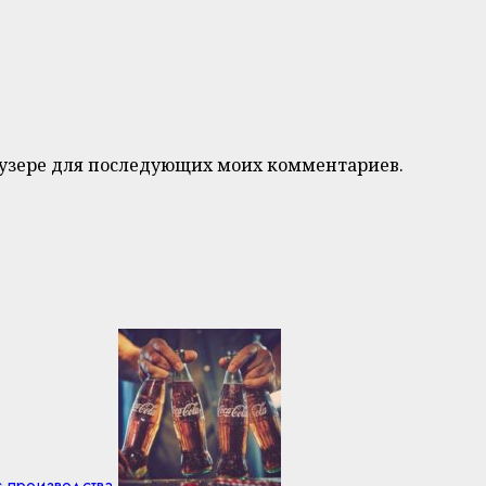
браузере для последующих моих комментариев.
с производства