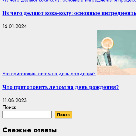
Из чего делают кока-колу: основные ингредиент
16.01.2024
Что приготовить летом на день рождения?
Что приготовить летом на день рождения?
11.08.2023
Поиск
Поиск
Свежие ответы