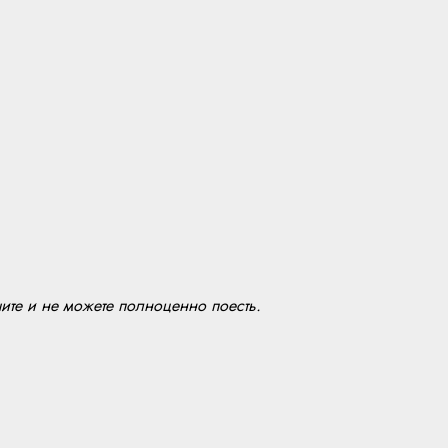
ите и не можете полноценно поесть.