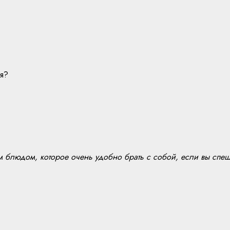
ия?
м блюдом, которое очень удобно брать с собой, если вы спеш