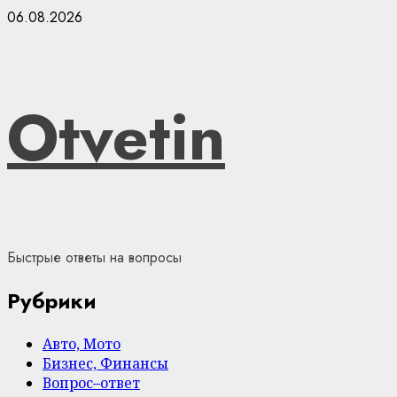
Skip
06.08.2026
to
content
Otvetin
Быстрые ответы на вопросы
Рубрики
Авто, Мото
Бизнес, Финансы
Вопрос–ответ