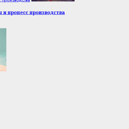
ы и процесс производства