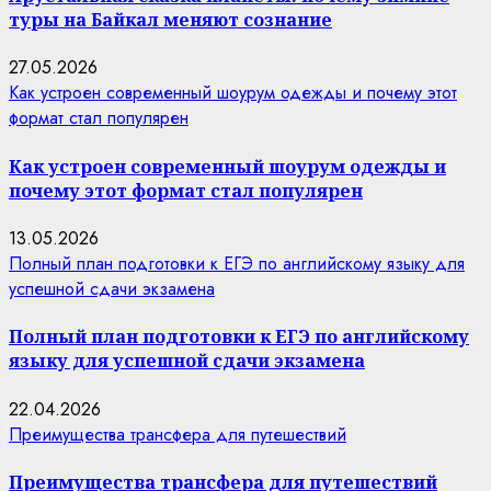
туры на Байкал меняют сознание
27.05.2026
Как устроен современный шоурум одежды и почему этот
формат стал популярен
Как устроен современный шоурум одежды и
почему этот формат стал популярен
13.05.2026
Полный план подготовки к ЕГЭ по английскому языку для
успешной сдачи экзамена
Полный план подготовки к ЕГЭ по английскому
языку для успешной сдачи экзамена
22.04.2026
Преимущества трансфера для путешествий
Преимущества трансфера для путешествий