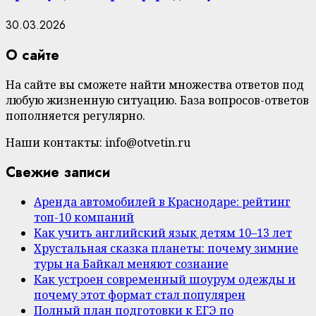
30.03.2026
О сайте
На сайте вы сможете найти множества ответов под
любую жизненную ситуацию. База вопросов-ответов
пополняется регулярно.
Наши контакты: info@otvetin.ru
Свежие записи
Аренда автомобилей в Краснодаре: рейтинг
топ-10 компаний
Как учить английский язык детям 10–13 лет
Хрустальная сказка планеты: почему зимние
туры на Байкал меняют сознание
Как устроен современный шоурум одежды и
почему этот формат стал популярен
Полный план подготовки к ЕГЭ по