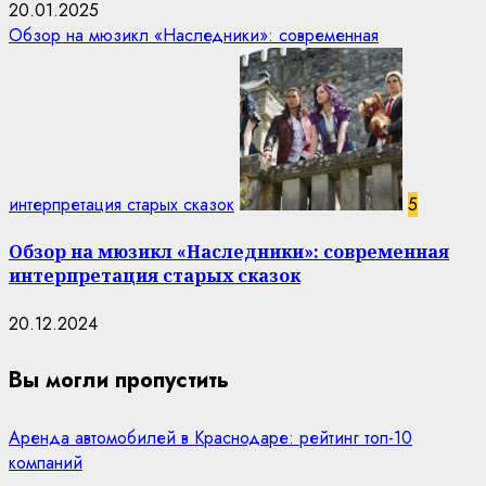
20.01.2025
Обзор на мюзикл «Наследники»: современная
интерпретация старых сказок
5
Обзор на мюзикл «Наследники»: современная
интерпретация старых сказок
20.12.2024
Вы могли пропустить
Аренда автомобилей в Краснодаре: рейтинг топ-10
компаний