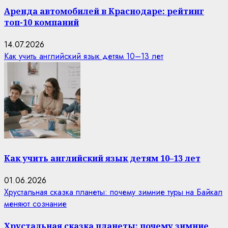
Аренда автомобилей в Краснодаре: рейтинг
топ-10 компаний
14.07.2026
Как учить английский язык детям 10–13 лет
Как учить английский язык детям 10–13 лет
01.06.2026
Хрустальная сказка планеты: почему зимние туры на Байкал
меняют сознание
Хрустальная сказка планеты: почему зимние