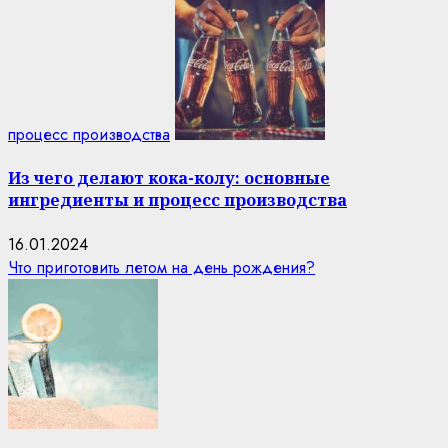
процесс производства
Из чего делают кока-колу: основные
ингредиенты и процесс производства
16.01.2024
Что приготовить летом на день рождения?