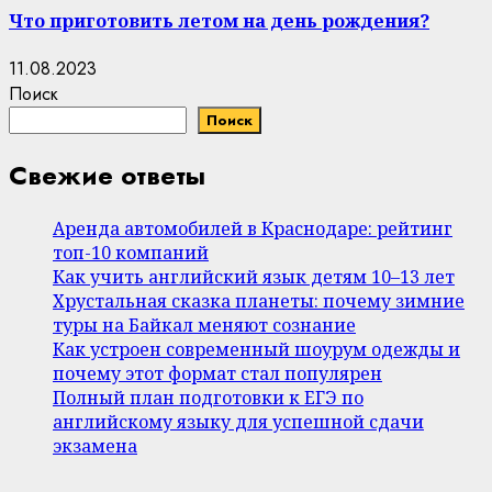
Что приготовить летом на день рождения?
11.08.2023
Поиск
Поиск
Свежие ответы
Аренда автомобилей в Краснодаре: рейтинг
топ-10 компаний
Как учить английский язык детям 10–13 лет
Хрустальная сказка планеты: почему зимние
туры на Байкал меняют сознание
Как устроен современный шоурум одежды и
почему этот формат стал популярен
Полный план подготовки к ЕГЭ по
английскому языку для успешной сдачи
экзамена