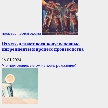
процесс производства
Из чего делают кока-колу: основные
ингредиенты и процесс производства
16.01.2024
Что приготовить летом на день рождения?