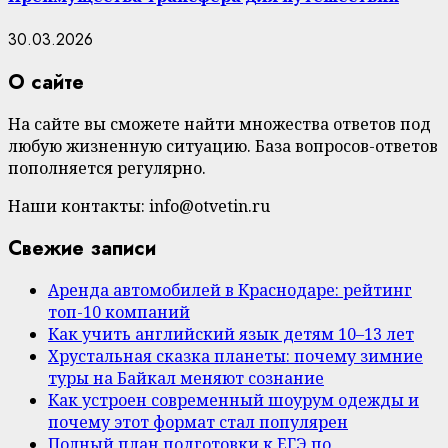
30.03.2026
О сайте
На сайте вы сможете найти множества ответов под
любую жизненную ситуацию. База вопросов-ответов
пополняется регулярно.
Наши контакты: info@otvetin.ru
Свежие записи
Аренда автомобилей в Краснодаре: рейтинг
топ-10 компаний
Как учить английский язык детям 10–13 лет
Хрустальная сказка планеты: почему зимние
туры на Байкал меняют сознание
Как устроен современный шоурум одежды и
почему этот формат стал популярен
Полный план подготовки к ЕГЭ по