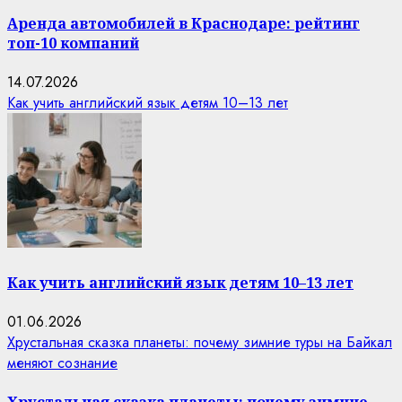
Аренда автомобилей в Краснодаре: рейтинг
топ-10 компаний
14.07.2026
Как учить английский язык детям 10–13 лет
Как учить английский язык детям 10–13 лет
01.06.2026
Хрустальная сказка планеты: почему зимние туры на Байкал
меняют сознание