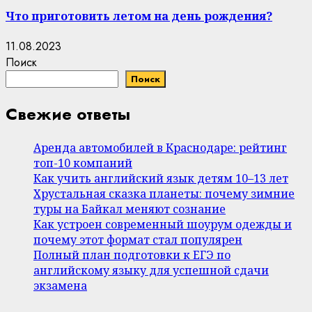
Что приготовить летом на день рождения?
11.08.2023
Поиск
Поиск
Свежие ответы
Аренда автомобилей в Краснодаре: рейтинг
топ-10 компаний
Как учить английский язык детям 10–13 лет
Хрустальная сказка планеты: почему зимние
туры на Байкал меняют сознание
Как устроен современный шоурум одежды и
почему этот формат стал популярен
Полный план подготовки к ЕГЭ по
английскому языку для успешной сдачи
экзамена