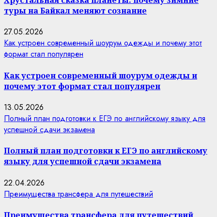
Хрустальная сказка планеты: почему зимние
туры на Байкал меняют сознание
27.05.2026
Как устроен современный шоурум одежды и почему этот
формат стал популярен
Как устроен современный шоурум одежды и
почему этот формат стал популярен
13.05.2026
Полный план подготовки к ЕГЭ по английскому языку для
успешной сдачи экзамена
Полный план подготовки к ЕГЭ по английскому
языку для успешной сдачи экзамена
22.04.2026
Преимущества трансфера для путешествий
Преимущества трансфера для путешествий