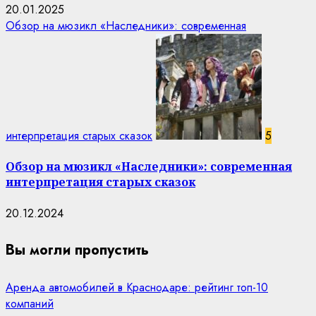
20.01.2025
Обзор на мюзикл «Наследники»: современная
интерпретация старых сказок
5
Обзор на мюзикл «Наследники»: современная
интерпретация старых сказок
20.12.2024
Вы могли пропустить
Аренда автомобилей в Краснодаре: рейтинг топ-10
компаний