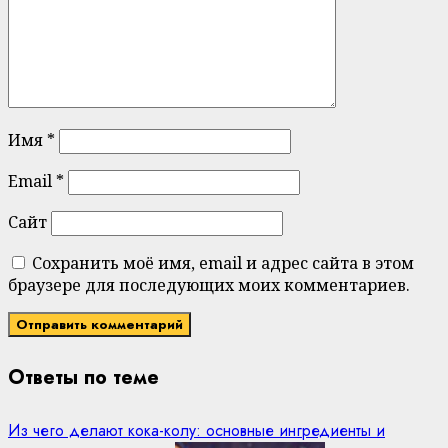
Имя
*
Email
*
Сайт
Сохранить моё имя, email и адрес сайта в этом
браузере для последующих моих комментариев.
Ответы по теме
Из чего делают кока-колу: основные ингредиенты и