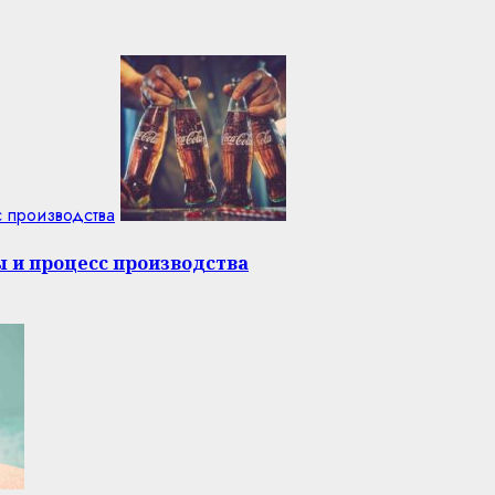
с производства
ы и процесс производства