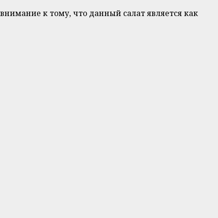
 внимание к тому, что данный салат является как