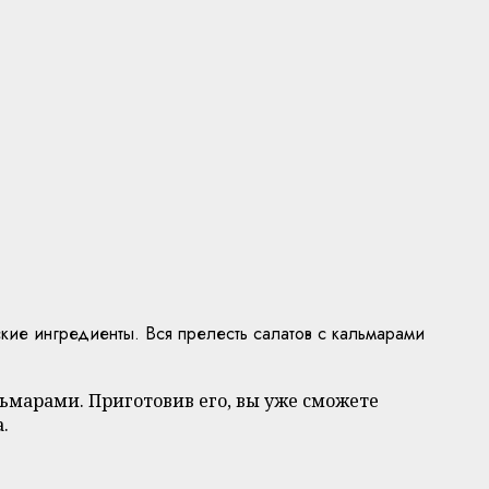
кие ингредиенты. Вся прелесть салатов с кальмарами
альмарами. Приготовив его, вы уже сможете
.