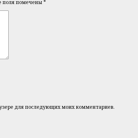
е поля помечены
*
браузере для последующих моих комментариев.