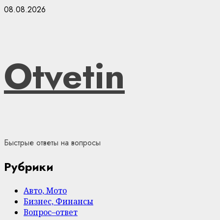
Skip
08.08.2026
to
content
Otvetin
Быстрые ответы на вопросы
Рубрики
Авто, Мото
Бизнес, Финансы
Вопрос–ответ