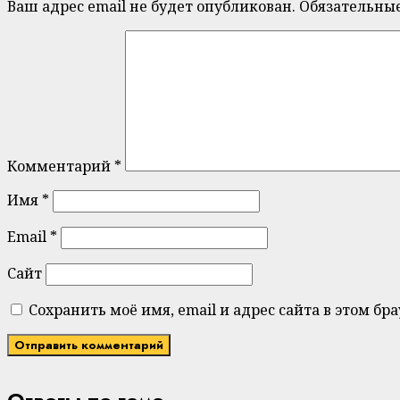
Ваш адрес email не будет опубликован.
Обязательны
Комментарий
*
Имя
*
Email
*
Сайт
Сохранить моё имя, email и адрес сайта в этом 