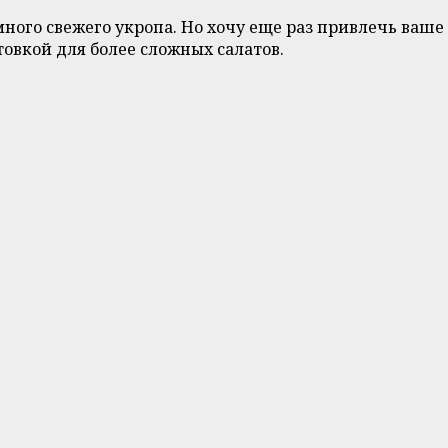
много свежего укропа. Но хочу еще раз привлечь ваше
овкой для более сложных салатов.