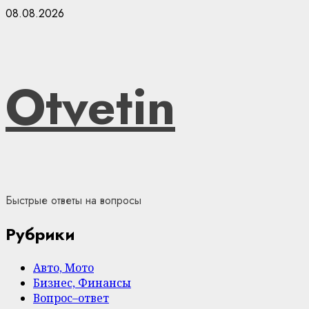
Skip
08.08.2026
to
content
Otvetin
Быстрые ответы на вопросы
Рубрики
Авто, Мото
Бизнес, Финансы
Вопрос–ответ