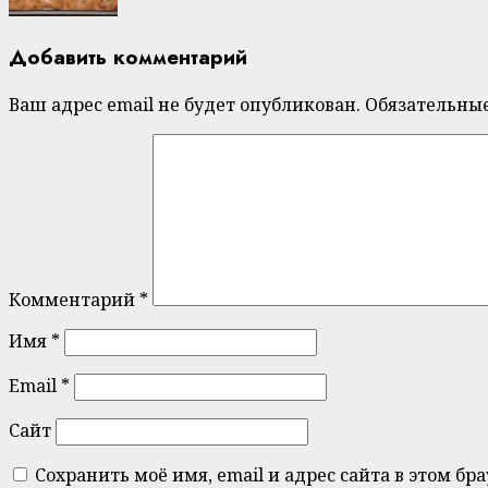
Добавить комментарий
Ваш адрес email не будет опубликован.
Обязательны
Комментарий
*
Имя
*
Email
*
Сайт
Сохранить моё имя, email и адрес сайта в этом 