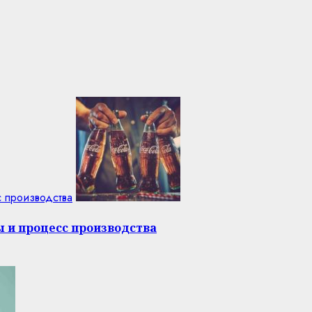
с производства
ы и процесс производства