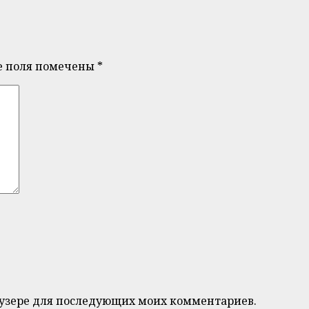
е поля помечены
*
браузере для последующих моих комментариев.