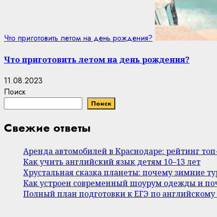
Что приготовить летом на день рождения?
Что приготовить летом на день рождения?
11.08.2023
Поиск
Поиск
Свежие ответы
Аренда автомобилей в Краснодаре: рейтинг то
Как учить английский язык детям 10–13 лет
Хрустальная сказка планеты: почему зимние т
Как устроен современный шоурум одежды и поч
Полный план подготовки к ЕГЭ по английскому