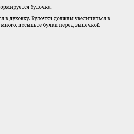
формируется булочка.
я в духовку. Булочки должны увеличиться в
е много, посыпьте булки перед выпечкой