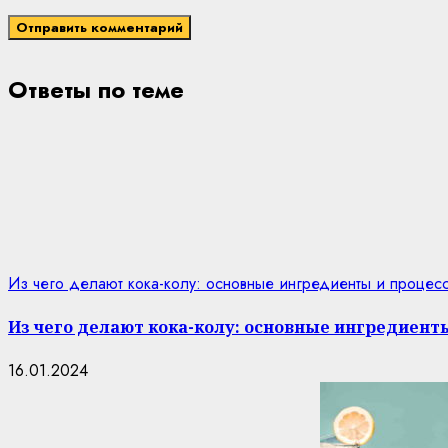
Ответы по теме
Из чего делают кока-колу: основные ингредиенты и процес
Из чего делают кока-колу: основные ингредиент
16.01.2024