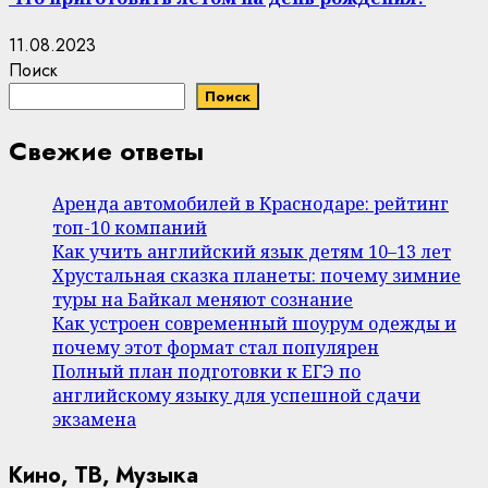
11.08.2023
Поиск
Поиск
Свежие ответы
Аренда автомобилей в Краснодаре: рейтинг
топ-10 компаний
Как учить английский язык детям 10–13 лет
Хрустальная сказка планеты: почему зимние
туры на Байкал меняют сознание
Как устроен современный шоурум одежды и
почему этот формат стал популярен
Полный план подготовки к ЕГЭ по
английскому языку для успешной сдачи
экзамена
Кино, ТВ, Музыка