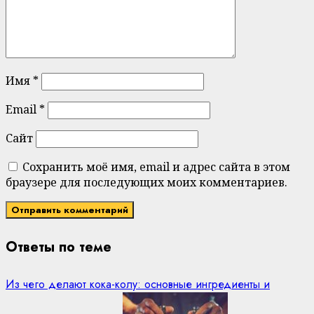
Имя
*
Email
*
Сайт
Сохранить моё имя, email и адрес сайта в этом
браузере для последующих моих комментариев.
Ответы по теме
Из чего делают кока-колу: основные ингредиенты и