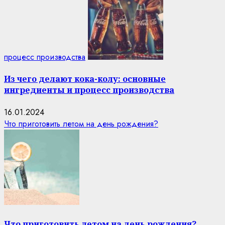
процесс производства
Из чего делают кока-колу: основные
ингредиенты и процесс производства
16.01.2024
Что приготовить летом на день рождения?
Что приготовить летом на день рождения?