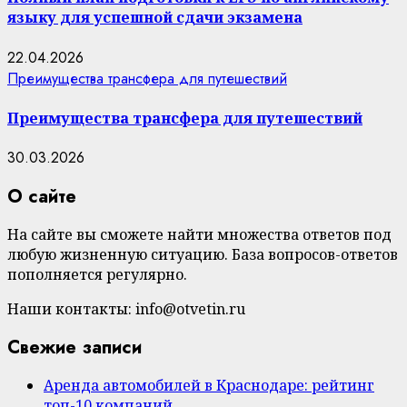
языку для успешной сдачи экзамена
22.04.2026
Преимущества трансфера для путешествий
Преимущества трансфера для путешествий
30.03.2026
О сайте
На сайте вы сможете найти множества ответов под
любую жизненную ситуацию. База вопросов-ответов
пополняется регулярно.
Наши контакты: info@otvetin.ru
Свежие записи
Аренда автомобилей в Краснодаре: рейтинг
топ-10 компаний