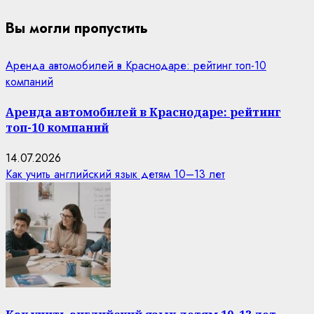
Вы могли пропустить
Аренда автомобилей в Краснодаре: рейтинг топ-10
компаний
Аренда автомобилей в Краснодаре: рейтинг
топ-10 компаний
14.07.2026
Как учить английский язык детям 10–13 лет