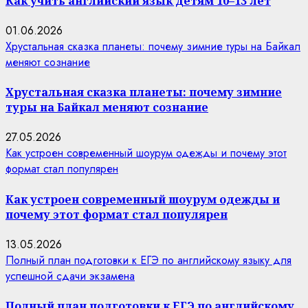
Как учить английский язык детям 10–13 лет
01.06.2026
Хрустальная сказка планеты: почему зимние туры на Байкал
меняют сознание
Хрустальная сказка планеты: почему зимние
туры на Байкал меняют сознание
27.05.2026
Как устроен современный шоурум одежды и почему этот
формат стал популярен
Как устроен современный шоурум одежды и
почему этот формат стал популярен
13.05.2026
Полный план подготовки к ЕГЭ по английскому языку для
успешной сдачи экзамена
Полный план подготовки к ЕГЭ по английскому