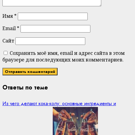
Имя
*
Email
*
Сайт
Сохранить моё имя, email и адрес сайта в этом
браузере для последующих моих комментариев.
Ответы по теме
Из чего делают кока-колу: основные ингредиенты и