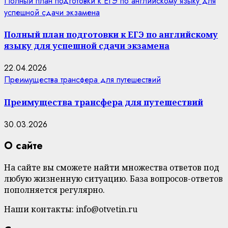
Полный план подготовки к ЕГЭ по английскому языку для
успешной сдачи экзамена
Полный план подготовки к ЕГЭ по английскому
языку для успешной сдачи экзамена
22.04.2026
Преимущества трансфера для путешествий
Преимущества трансфера для путешествий
30.03.2026
О сайте
На сайте вы сможете найти множества ответов под
любую жизненную ситуацию. База вопросов-ответов
пополняется регулярно.
Наши контакты: info@otvetin.ru