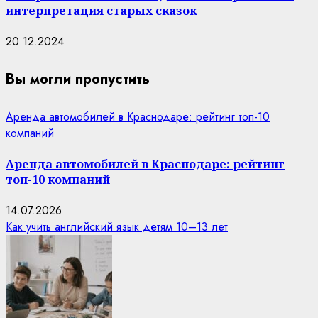
интерпретация старых сказок
20.12.2024
Вы могли пропустить
Аренда автомобилей в Краснодаре: рейтинг топ-10
компаний
Аренда автомобилей в Краснодаре: рейтинг
топ-10 компаний
14.07.2026
Как учить английский язык детям 10–13 лет