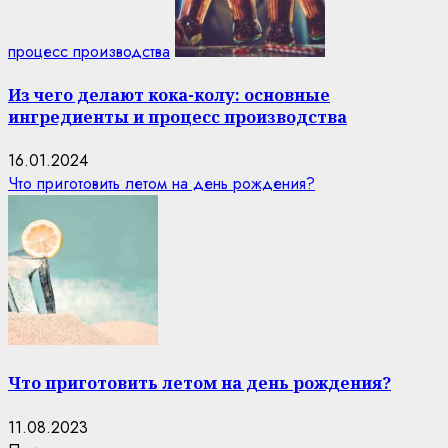
процесс производства
Из чего делают кока-колу: основные
ингредиенты и процесс производства
16.01.2024
Что приготовить летом на день рождения?
Что приготовить летом на день рождения?
11.08.2023