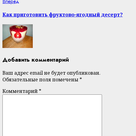
Next
Вперед
post:
Как приготовить фруктово-ягодный десерт?
Добавить комментарий
Ваш адрес email не будет опубликован.
Обязательные поля помечены
*
Комментарий
*