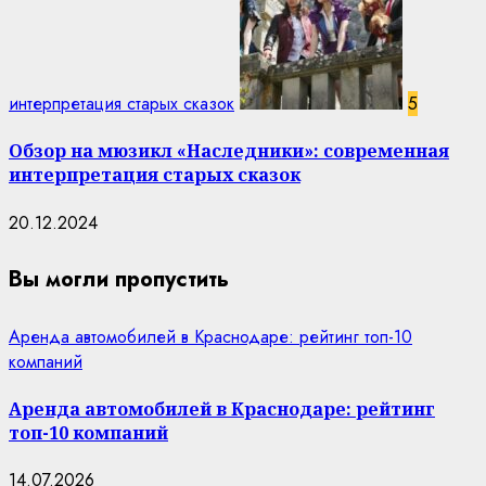
интерпретация старых сказок
5
Обзор на мюзикл «Наследники»: современная
интерпретация старых сказок
20.12.2024
Вы могли пропустить
Аренда автомобилей в Краснодаре: рейтинг топ-10
компаний
Аренда автомобилей в Краснодаре: рейтинг
топ-10 компаний
14.07.2026