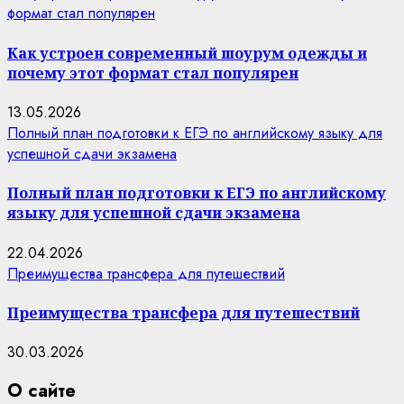
формат стал популярен
Как устроен современный шоурум одежды и
почему этот формат стал популярен
13.05.2026
Полный план подготовки к ЕГЭ по английскому языку для
успешной сдачи экзамена
Полный план подготовки к ЕГЭ по английскому
языку для успешной сдачи экзамена
22.04.2026
Преимущества трансфера для путешествий
Преимущества трансфера для путешествий
30.03.2026
О сайте