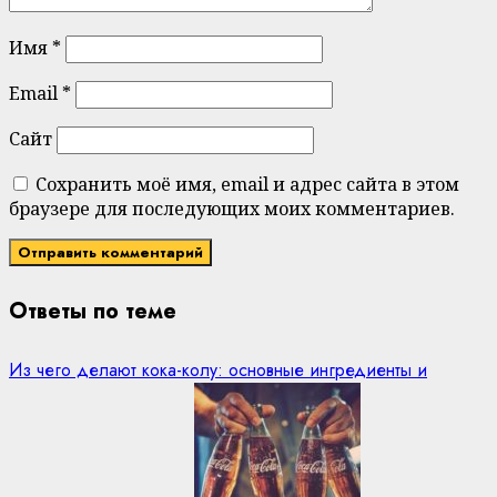
Имя
*
Email
*
Сайт
Сохранить моё имя, email и адрес сайта в этом
браузере для последующих моих комментариев.
Ответы по теме
Из чего делают кока-колу: основные ингредиенты и