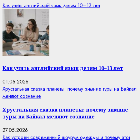
Как учить английский язык детям 10–13 лет
Как учить английский язык детям 10–13 лет
01.06.2026
Хрустальная сказка планеты: почему зимние туры на Байкал
меняют сознание
Хрустальная сказка планеты: почему зимние
туры на Байкал меняют сознание
27.05.2026
Как устроен современный шоурум одежды и почему этот