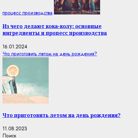
процесс производства
Из чего делают кока-колу: основные
ингредиенты и процесс производства
16.01.2024
Что приготовить летом на день рождения?
Что приготовить летом на день рождения?
11.08.2023
Поиск