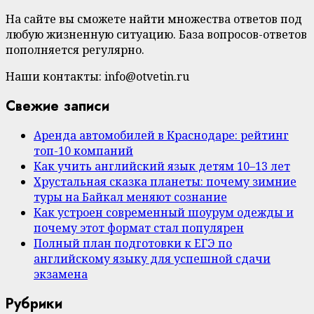
На сайте вы сможете найти множества ответов под
любую жизненную ситуацию. База вопросов-ответов
пополняется регулярно.
Наши контакты: info@otvetin.ru
Свежие записи
Аренда автомобилей в Краснодаре: рейтинг
топ-10 компаний
Как учить английский язык детям 10–13 лет
Хрустальная сказка планеты: почему зимние
туры на Байкал меняют сознание
Как устроен современный шоурум одежды и
почему этот формат стал популярен
Полный план подготовки к ЕГЭ по
английскому языку для успешной сдачи
экзамена
Рубрики