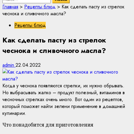
Главная
>
Рецепты блюд
>
Как сделать пасту из стрелок
чеснока и сливочного масла?
Рецепты блюд
Как сделать пасту из стрелок
чеснока и сливочного масла?
admin
22.04.2022
Когда у чеснока появляются стрелки, их нужно обрывать.
Но выбрасывать жалко – продукт полезный, витаминов в
чесночных стрелках очень много. Вот один из рецептов,
который поможет найти зелени применение в домашней
кулинарии.
Что понадобится для приготовления