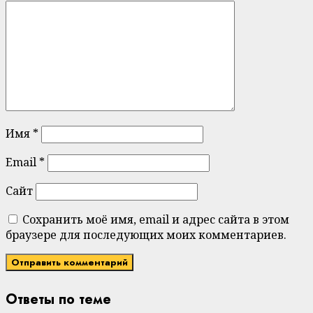
Имя
*
Email
*
Сайт
Сохранить моё имя, email и адрес сайта в этом
браузере для последующих моих комментариев.
Ответы по теме