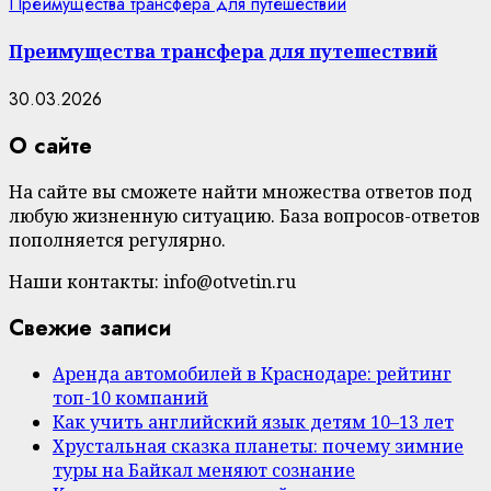
Преимущества трансфера для путешествий
Преимущества трансфера для путешествий
30.03.2026
О сайте
На сайте вы сможете найти множества ответов под
любую жизненную ситуацию. База вопросов-ответов
пополняется регулярно.
Наши контакты: info@otvetin.ru
Свежие записи
Аренда автомобилей в Краснодаре: рейтинг
топ-10 компаний
Как учить английский язык детям 10–13 лет
Хрустальная сказка планеты: почему зимние
туры на Байкал меняют сознание