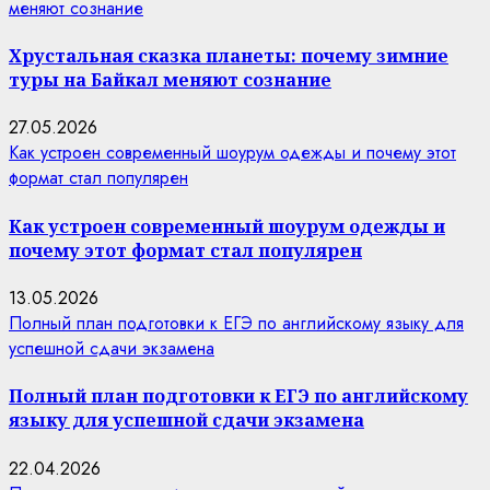
меняют сознание
Хрустальная сказка планеты: почему зимние
туры на Байкал меняют сознание
27.05.2026
Как устроен современный шоурум одежды и почему этот
формат стал популярен
Как устроен современный шоурум одежды и
почему этот формат стал популярен
13.05.2026
Полный план подготовки к ЕГЭ по английскому языку для
успешной сдачи экзамена
Полный план подготовки к ЕГЭ по английскому
языку для успешной сдачи экзамена
22.04.2026