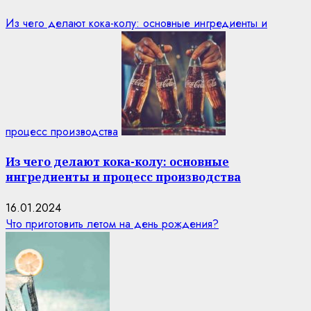
Из чего делают кока-колу: основные ингредиенты и
процесс производства
Из чего делают кока-колу: основные
ингредиенты и процесс производства
16.01.2024
Что приготовить летом на день рождения?