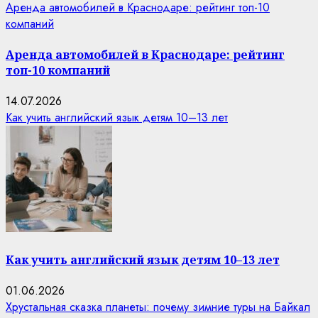
Аренда автомобилей в Краснодаре: рейтинг топ-10
компаний
Аренда автомобилей в Краснодаре: рейтинг
топ-10 компаний
14.07.2026
Как учить английский язык детям 10–13 лет
Как учить английский язык детям 10–13 лет
01.06.2026
Хрустальная сказка планеты: почему зимние туры на Байкал