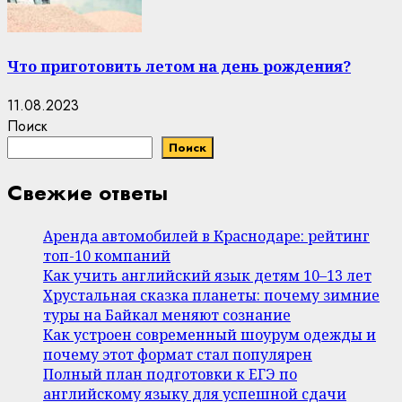
Что приготовить летом на день рождения?
11.08.2023
Поиск
Поиск
Свежие ответы
Аренда автомобилей в Краснодаре: рейтинг
топ-10 компаний
Как учить английский язык детям 10–13 лет
Хрустальная сказка планеты: почему зимние
туры на Байкал меняют сознание
Как устроен современный шоурум одежды и
почему этот формат стал популярен
Полный план подготовки к ЕГЭ по
английскому языку для успешной сдачи