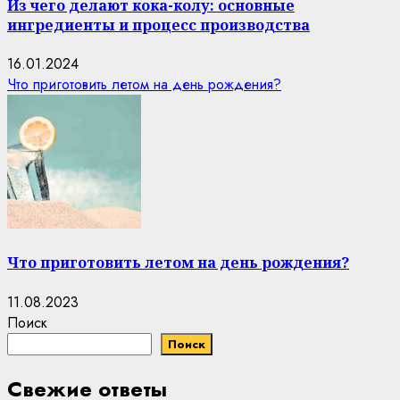
Из чего делают кока-колу: основные
ингредиенты и процесс производства
16.01.2024
Что приготовить летом на день рождения?
Что приготовить летом на день рождения?
11.08.2023
Поиск
Поиск
Свежие ответы