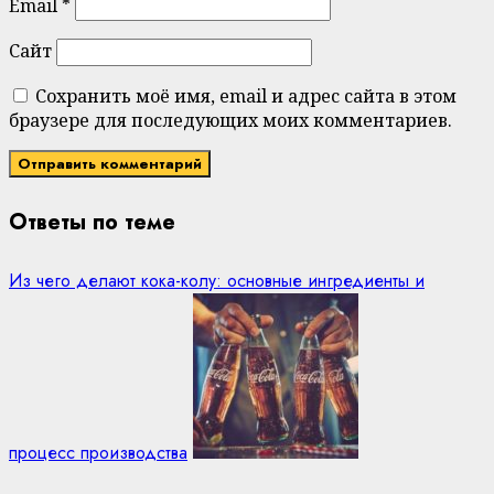
Email
*
Сайт
Сохранить моё имя, email и адрес сайта в этом
браузере для последующих моих комментариев.
Ответы по теме
Из чего делают кока-колу: основные ингредиенты и
процесс производства