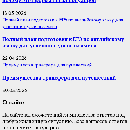
почему этот формат стал популярен
13.05.2026
Полный план подготовки к ЕГЭ по английскому языку для
успешной сдачи экзамена
Полный план подготовки к ЕГЭ по английскому
языку для успешной сдачи экзамена
22.04.2026
Преимущества трансфера для путешествий
Преимущества трансфера для путешествий
30.03.2026
О сайте
На сайте вы сможете найти множества ответов под
любую жизненную ситуацию. База вопросов-ответов
пополняется регулярно.