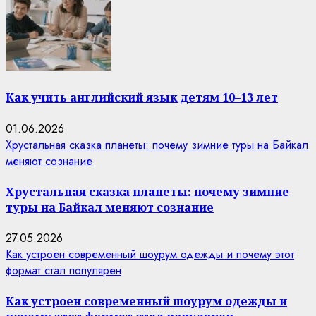
Как учить английский язык детям 10–13 лет
01.06.2026
Хрустальная сказка планеты: почему зимние туры на Байкал
меняют сознание
Хрустальная сказка планеты: почему зимние
туры на Байкал меняют сознание
27.05.2026
Как устроен современный шоурум одежды и почему этот
формат стал популярен
Как устроен современный шоурум одежды и