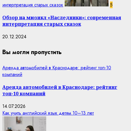
интерпретация старых сказок
5
Обзор на мюзикл «Наследники»: современная
интерпретация старых сказок
20.12.2024
Вы могли пропустить
Аренда автомобилей в Краснодаре: рейтинг топ-10
компаний
Аренда автомобилей в Краснодаре: рейтинг
топ-10 компаний
14.07.2026
Как учить английский язык детям 10–13 лет