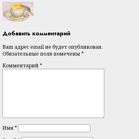
Добавить комментарий
Ваш адрес email не будет опубликован.
Обязательные поля помечены
*
Комментарий
*
Имя
*