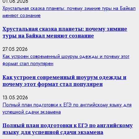
01.06.2026
Хрустальная сказка планеты: почему зимние туры на Байкал
меняют сознание
Хрустальная сказка планеты: почему зимние
туры на Байкал меняют сознание
27.05.2026
Как устроен современный шоурум одежды и почему этот
формат стал популярен
Как устроен современный шоурум одежды и
почему этот формат стал популярен
13.05.2026
Полный план подготовки к ЕГЭ по английскому языку для
успешной сдачи экзамена
Полный план подготовки к ЕГЭ по английскому
языку для успешной сдачи экзамена