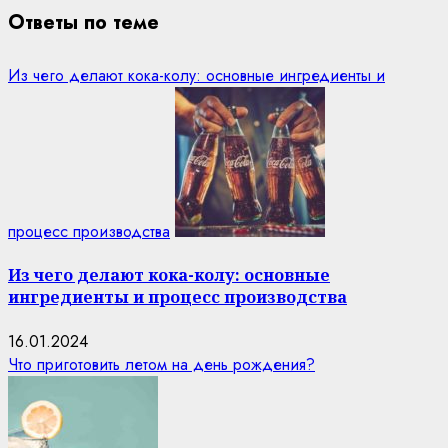
Ответы по теме
Из чего делают кока-колу: основные ингредиенты и
процесс производства
Из чего делают кока-колу: основные
ингредиенты и процесс производства
16.01.2024
Что приготовить летом на день рождения?