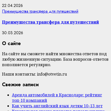
22.04.2026
Преимущества трансфера для путешествий
Преимущества трансфера для путешествий
30.03.2026
О сайте
На сайте вы сможете найти множества ответов под
любую жизненную ситуацию. База вопросов-ответов
пополняется регулярно.
Наши контакты: info@otvetin.ru
Свежие записи
Аренда автомобилей в Краснодаре: рейтинг
топ-10 компаний
Как учить английский язык детям 10–13 лет