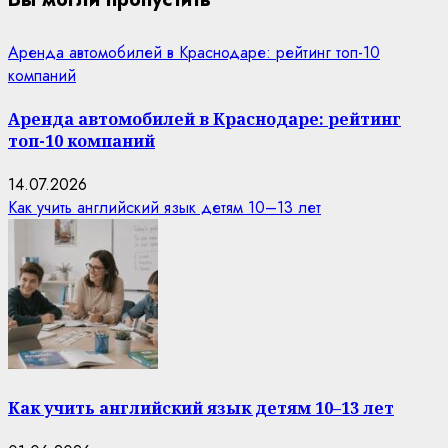
Аренда автомобилей в Краснодаре: рейтинг топ-10
компаний
Аренда автомобилей в Краснодаре: рейтинг
топ-10 компаний
14.07.2026
Как учить английский язык детям 10–13 лет
Как учить английский язык детям 10–13 лет