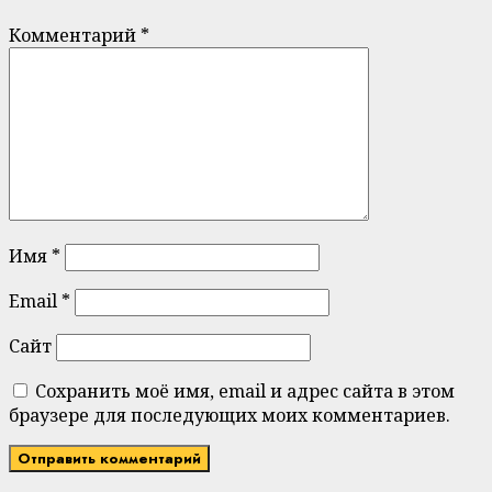
Комментарий
*
Имя
*
Email
*
Сайт
Сохранить моё имя, email и адрес сайта в этом
браузере для последующих моих комментариев.