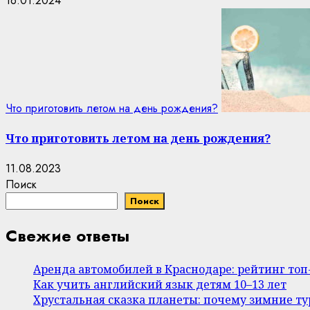
16.01.2024
Что приготовить летом на день рождения?
Что приготовить летом на день рождения?
11.08.2023
Поиск
Поиск
Свежие ответы
Аренда автомобилей в Краснодаре: рейтинг то
Как учить английский язык детям 10–13 лет
Хрустальная сказка планеты: почему зимние т