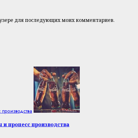
браузере для последующих моих комментариев.
с производства
ы и процесс производства