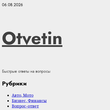
Skip
06.08.2026
to
content
Otvetin
Быстрые ответы на вопросы
Рубрики
Авто, Мото
Бизнес, Финансы
Вопрос–ответ