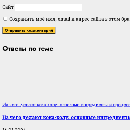
Сайт
Сохранить моё имя, email и адрес сайта в этом 
Ответы по теме
Из чего делают кока-колу: основные ингредиенты и процес
Из чего делают кока-колу: основные ингредиент