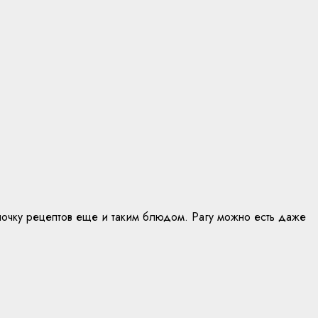
илочку рецептов еще и таким блюдом. Рагу можно есть даже