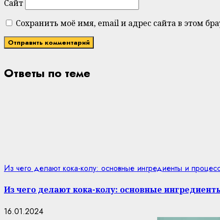
Сайт
Сохранить моё имя, email и адрес сайта в этом 
Ответы по теме
Из чего делают кока-колу: основные ингредиенты и процес
Из чего делают кока-колу: основные ингредиент
16.01.2024