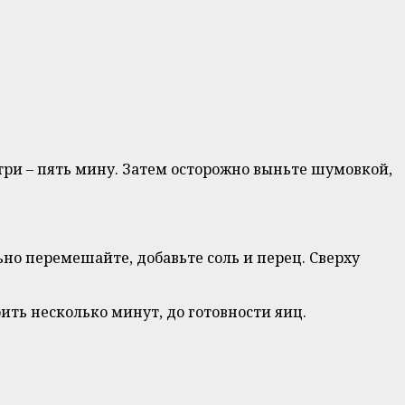
 три – пять мину. Затем осторожно выньте шумовкой,
но перемешайте, добавьте соль и перец. Сверху
ить несколько минут, до готовности яиц.