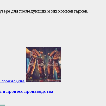
браузере для последующих моих комментариев.
с производства
ы и процесс производства