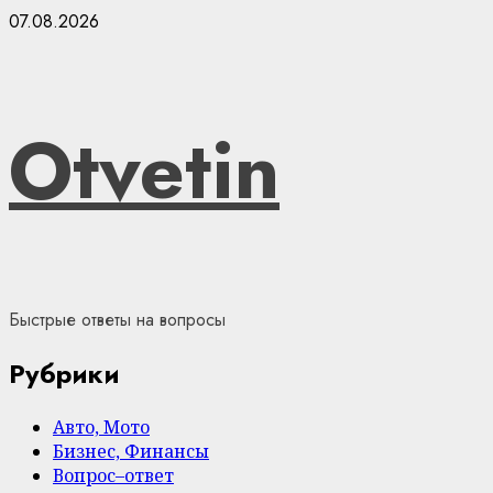
Skip
07.08.2026
to
content
Otvetin
Быстрые ответы на вопросы
Рубрики
Авто, Мото
Бизнес, Финансы
Вопрос–ответ