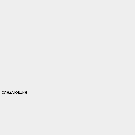
го следующие