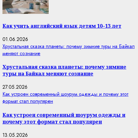
Как учить английский язык детям 10–13 лет
01.06.2026
Хрустальная сказка планеты: почему зимние туры на Байкал
меняют сознание
Хрустальная сказка планеты: почему зимние
туры на Байкал меняют сознание
27.05.2026
Как устроен современный шоурум одежды и почему этот
формат стал популярен
Как устроен современный шоурум одежды и
почему этот формат стал популярен
13.05.2026