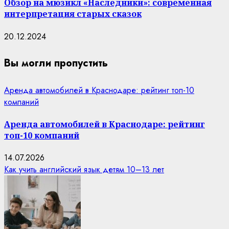
Обзор на мюзикл «Наследники»: современная
интерпретация старых сказок
20.12.2024
Вы могли пропустить
Аренда автомобилей в Краснодаре: рейтинг топ-10
компаний
Аренда автомобилей в Краснодаре: рейтинг
топ-10 компаний
14.07.2026
Как учить английский язык детям 10–13 лет