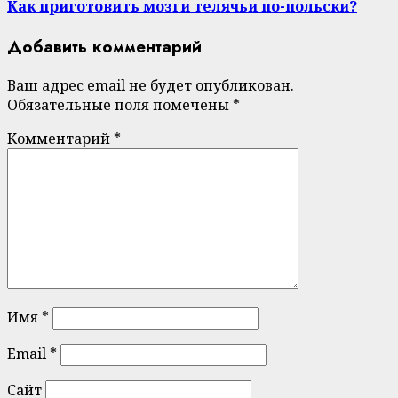
Как приготовить мозги телячьи по-польски?
Добавить комментарий
Ваш адрес email не будет опубликован.
Обязательные поля помечены
*
Комментарий
*
Имя
*
Email
*
Сайт