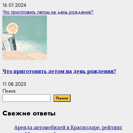
16.01.2024
Что приготовить летом на день рождения?
Что приготовить летом на день рождения?
11.08.2023
Поиск
Поиск
Свежие ответы
Аренда автомобилей в Краснодаре: рейтинг