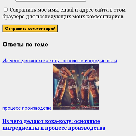
Сохранить моё имя, email и адрес сайта в этом
браузере для последующих моих комментариев.
Ответы по теме
Из чего делают кока-колу: основные ингредиенты и
процесс производства
Из чего делают кока-колу: основные
ингредиенты и процесс производства