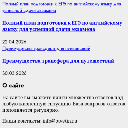
Полный план подготовки к ЕГЭ по английскому языку для
успешной сдачи экзамена
Полный план подготовки к ЕГЭ по английскому
языку для успешной сдачи экзамена
22.04.2026
Преимущества трансфера для путешествий
Преимущества трансфера для путешествий
30.03.2026
О сайте
На сайте вы сможете найти множества ответов под
любую жизненную ситуацию. База вопросов-ответов
пополняется регулярно.
Наши контакты: info@otvetin.ru