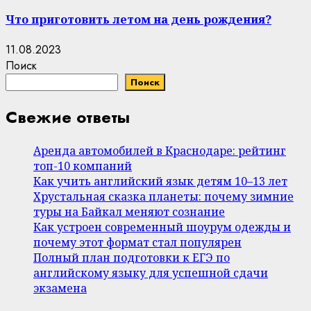
Что приготовить летом на день рождения?
11.08.2023
Поиск
Поиск
Свежие ответы
Аренда автомобилей в Краснодаре: рейтинг
топ-10 компаний
Как учить английский язык детям 10–13 лет
Хрустальная сказка планеты: почему зимние
туры на Байкал меняют сознание
Как устроен современный шоурум одежды и
почему этот формат стал популярен
Полный план подготовки к ЕГЭ по
английскому языку для успешной сдачи
экзамена