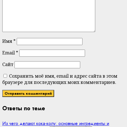
Имя
*
Email
*
Сайт
Сохранить моё имя, email и адрес сайта в этом
браузере для последующих моих комментариев.
Ответы по теме
Из чего делают кока-колу: основные ингредиенты и