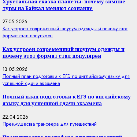
Хрустальная сказка планеты: почему зимние
туры на Байкал меняют сознание
27.05.2026
Как устроен современный шоурум одежды и почему этот
формат стал популярен
Как устроен современный шоурум одежды и
почему этот формат стал популярен
13.05.2026
Полный план подготовки к ЕГЭ по английскому языку для
успешной сдачи экзамена
Полный план подготовки к ЕГЭ по английскому
языку для успешной сдачи экзамена
22.04.2026
Преимущества трансфера для путешествий