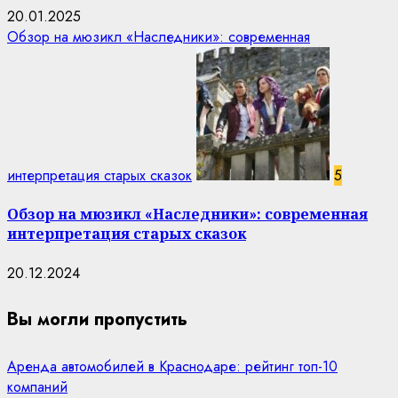
20.01.2025
Обзор на мюзикл «Наследники»: современная
интерпретация старых сказок
5
Обзор на мюзикл «Наследники»: современная
интерпретация старых сказок
20.12.2024
Вы могли пропустить
Аренда автомобилей в Краснодаре: рейтинг топ-10
компаний