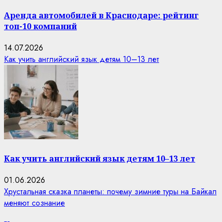
Аренда автомобилей в Краснодаре: рейтинг
топ-10 компаний
14.07.2026
Как учить английский язык детям 10–13 лет
Как учить английский язык детям 10–13 лет
01.06.2026
Хрустальная сказка планеты: почему зимние туры на Байкал
меняют сознание