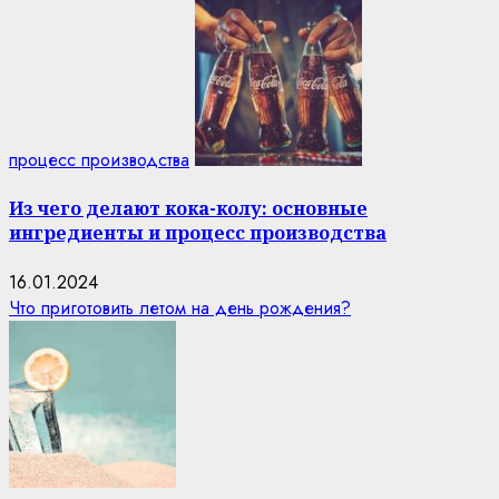
процесс производства
Из чего делают кока-колу: основные
ингредиенты и процесс производства
16.01.2024
Что приготовить летом на день рождения?