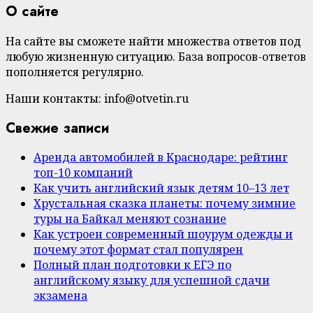
О сайте
На сайте вы сможете найти множества ответов под
любую жизненную ситуацию. База вопросов-ответов
пополняется регулярно.
Наши контакты: info@otvetin.ru
Свежие записи
Аренда автомобилей в Краснодаре: рейтинг
топ-10 компаний
Как учить английский язык детям 10–13 лет
Хрустальная сказка планеты: почему зимние
туры на Байкал меняют сознание
Как устроен современный шоурум одежды и
почему этот формат стал популярен
Полный план подготовки к ЕГЭ по
английскому языку для успешной сдачи
экзамена