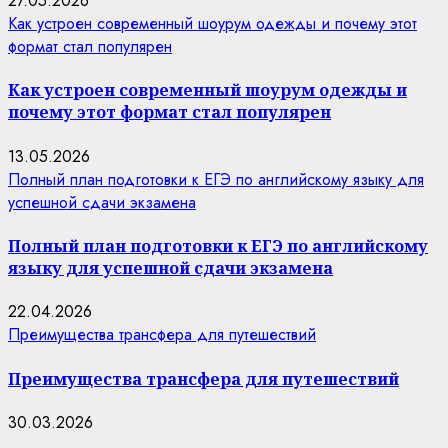
27.05.2026
Как устроен современный шоурум одежды и почему этот
формат стал популярен
Как устроен современный шоурум одежды и
почему этот формат стал популярен
13.05.2026
Полный план подготовки к ЕГЭ по английскому языку для
успешной сдачи экзамена
Полный план подготовки к ЕГЭ по английскому
языку для успешной сдачи экзамена
22.04.2026
Преимущества трансфера для путешествий
Преимущества трансфера для путешествий
30.03.2026