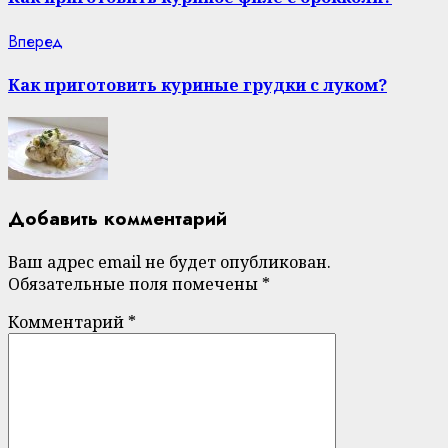
Next
Вперед
post:
Как приготовить куриные грудки с луком?
Добавить комментарий
Ваш адрес email не будет опубликован.
Обязательные поля помечены
*
Комментарий
*