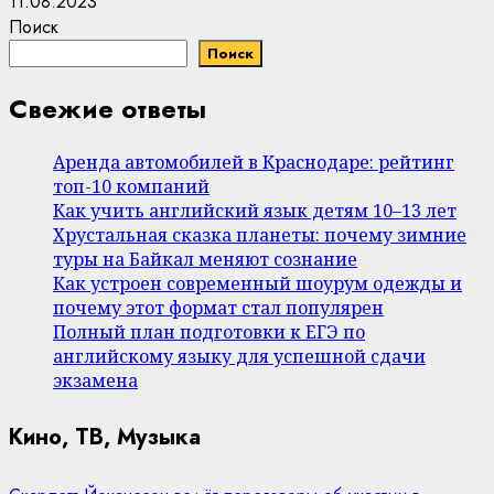
11.08.2023
Поиск
Поиск
Свежие ответы
Аренда автомобилей в Краснодаре: рейтинг
топ-10 компаний
Как учить английский язык детям 10–13 лет
Хрустальная сказка планеты: почему зимние
туры на Байкал меняют сознание
Как устроен современный шоурум одежды и
почему этот формат стал популярен
Полный план подготовки к ЕГЭ по
английскому языку для успешной сдачи
экзамена
Кино, ТВ, Музыка