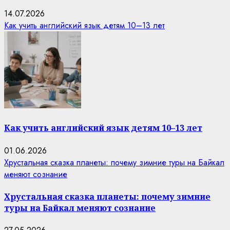
14.07.2026
Как учить английский язык детям 10–13 лет
Как учить английский язык детям 10–13 лет
01.06.2026
Хрустальная сказка планеты: почему зимние туры на Байкал
меняют сознание
Хрустальная сказка планеты: почему зимние
туры на Байкал меняют сознание