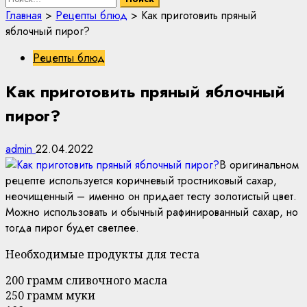
Главная
>
Рецепты блюд
>
Как приготовить пряный
яблочный пирог?
Рецепты блюд
Как приготовить пряный яблочный
пирог?
admin
22.04.2022
В оригинальном
рецепте используется коричневый тростниковый сахар,
неочищенный – именно он придает тесту золотистый цвет.
Можно использовать и обычный рафинированный сахар, но
тогда пирог будет светлее.
Необходимые продукты для теста
200 грамм сливочного масла
250 грамм муки