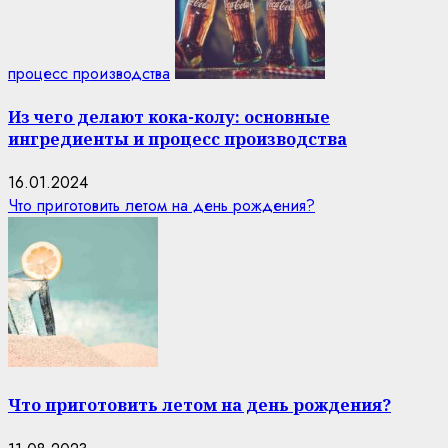
процесс производства
Из чего делают кока-колу: основные
ингредиенты и процесс производства
16.01.2024
Что приготовить летом на день рождения?
Что приготовить летом на день рождения?