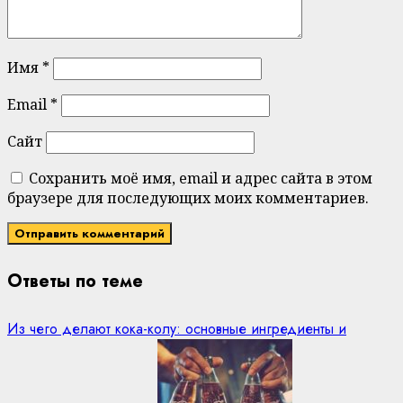
Имя
*
Email
*
Сайт
Сохранить моё имя, email и адрес сайта в этом
браузере для последующих моих комментариев.
Ответы по теме
Из чего делают кока-колу: основные ингредиенты и