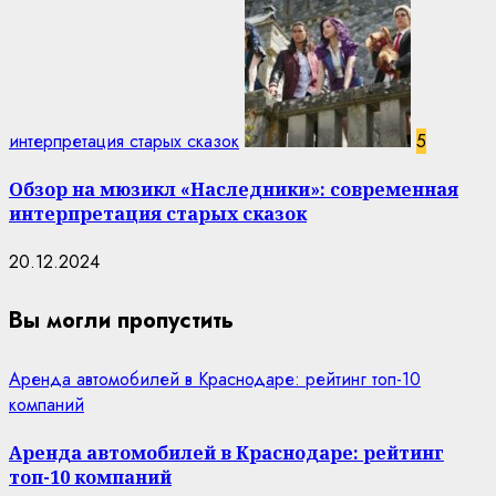
интерпретация старых сказок
5
Обзор на мюзикл «Наследники»: современная
интерпретация старых сказок
20.12.2024
Вы могли пропустить
Аренда автомобилей в Краснодаре: рейтинг топ-10
компаний
Аренда автомобилей в Краснодаре: рейтинг
топ-10 компаний