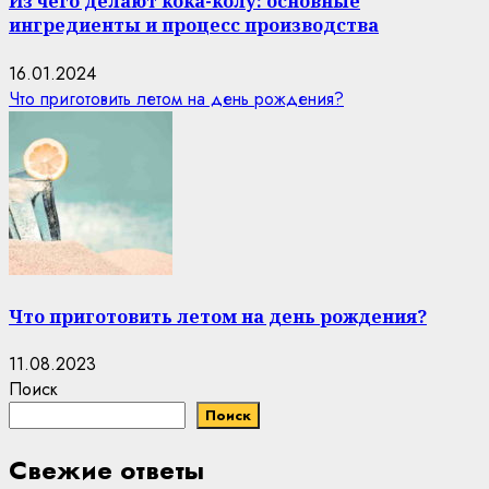
Из чего делают кока-колу: основные
ингредиенты и процесс производства
16.01.2024
Что приготовить летом на день рождения?
Что приготовить летом на день рождения?
11.08.2023
Поиск
Поиск
Свежие ответы