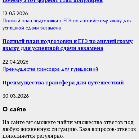
13.05.2026
Полный план подготовки к ЕГЭ по английскому языку для
успешной сдачи экзамена
Полный план подготовки к ЕГЭ по английскому
языку для успешной сдачи экзамена
22.04.2026
Преимущества трансфера для путешествий
Преимущества трансфера для путешествий
30.03.2026
О сайте
На сайте вы сможете найти множества ответов под
любую жизненную ситуацию. База вопросов-ответов
пополняется регулярно.