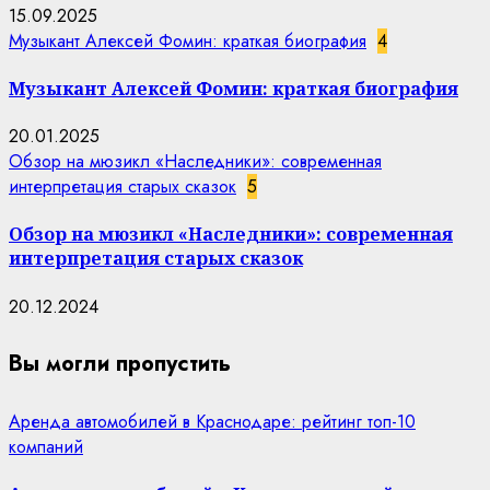
15.09.2025
Музыкант Алексей Фомин: краткая биография
4
Музыкант Алексей Фомин: краткая биография
20.01.2025
Обзор на мюзикл «Наследники»: современная
интерпретация старых сказок
5
Обзор на мюзикл «Наследники»: современная
интерпретация старых сказок
20.12.2024
Вы могли пропустить
Аренда автомобилей в Краснодаре: рейтинг топ-10
компаний