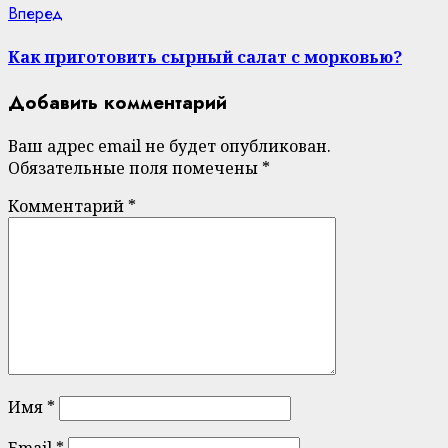
Next
Вперед
post:
Как приготовить сырный салат с морковью?
Добавить комментарий
Ваш адрес email не будет опубликован.
Обязательные поля помечены
*
Комментарий
*
Имя
*
Email
*