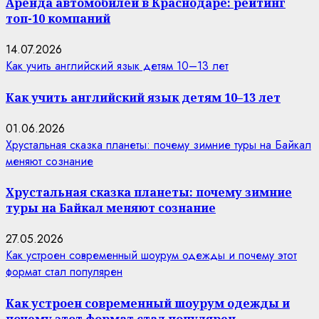
Аренда автомобилей в Краснодаре: рейтинг
топ-10 компаний
14.07.2026
Как учить английский язык детям 10–13 лет
Как учить английский язык детям 10–13 лет
01.06.2026
Хрустальная сказка планеты: почему зимние туры на Байкал
меняют сознание
Хрустальная сказка планеты: почему зимние
туры на Байкал меняют сознание
27.05.2026
Как устроен современный шоурум одежды и почему этот
формат стал популярен
Как устроен современный шоурум одежды и
почему этот формат стал популярен