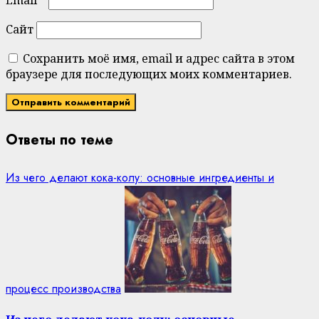
Сайт
Сохранить моё имя, email и адрес сайта в этом
браузере для последующих моих комментариев.
Ответы по теме
Из чего делают кока-колу: основные ингредиенты и
процесс производства