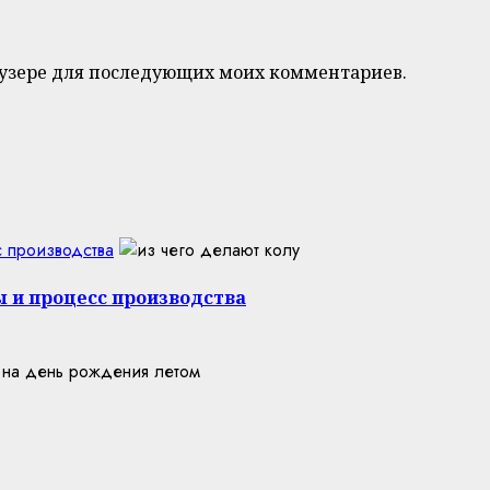
браузере для последующих моих комментариев.
с производства
ы и процесс производства