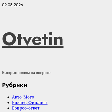
Skip
09.08.2026
to
content
Otvetin
Быстрые ответы на вопросы
Рубрики
Авто, Мото
Бизнес, Финансы
Вопрос–ответ