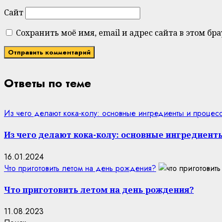
Сайт
Сохранить моё имя, email и адрес сайта в этом 
Ответы по теме
Из чего делают кока-колу: основные ингредиенты и процес
Из чего делают кока-колу: основные ингредиент
16.01.2024
Что приготовить летом на день рождения?
Что приготовить летом на день рождения?
11.08.2023