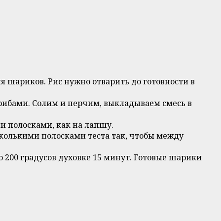
я шариков. Рис нужно отварить до готовности в
рибами. Солим и перчим, выкладываем смесь в
и полосками, как на лапшу.
колькими полосками теста так, чтобы между
 200 градусов духовке 15 минут. Готовые шарики