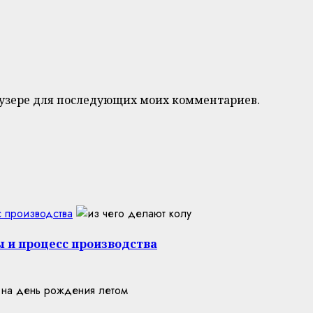
браузере для последующих моих комментариев.
с производства
ы и процесс производства