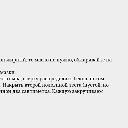
он жирный, то масло не нужно, обжаривайте на
смазки.
ого сыра, сверху распределить бекон, потом
 Накрыть второй половиной теста (пустой, но
иной два сантиметра. Каждую закручиваем