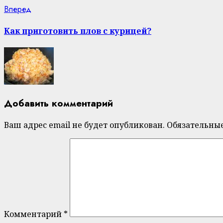
Next
Вперед
post:
Как приготовить плов с курицей?
Добавить комментарий
Ваш адрес email не будет опубликован.
Обязательны
Комментарий
*