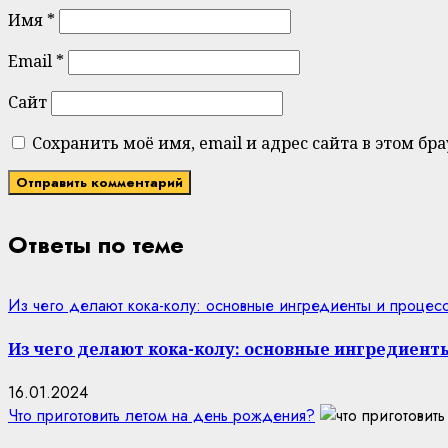
Имя
*
Email
*
Сайт
Сохранить моё имя, email и адрес сайта в этом 
Ответы по теме
Из чего делают кока-колу: основные ингредиенты и процес
Из чего делают кока-колу: основные ингредиент
16.01.2024
Что приготовить летом на день рождения?