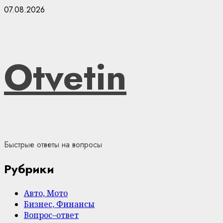
Skip
07.08.2026
to
content
Otvetin
Быстрые ответы на вопросы
Рубрики
Авто, Мото
Бизнес, Финансы
Вопрос–ответ