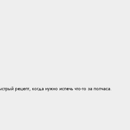
стрый рецепт, когда нужно испечь что-то за полчаса.