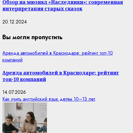
Обзор на мюзикл «Наследники»: современная
интерпретация старых сказок
20.12.2024
Вы могли пропустить
Аренда автомобилей в Краснодаре: рейтинг топ-10
компаний
Аренда автомобилей в Краснодаре: рейтинг
топ-10 компаний
14.07.2026
Как учить английский язык детям 10–13 лет