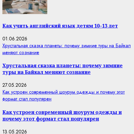
Как учить английский язык детям 10–13 лет
01.06.2026
Хрустальная сказка планеты: почему зимние туры на Байкал
меняют сознание
Хрустальная сказка планеты: почему зимние
туры на Байкал меняют сознание
27.05.2026
Как устроен современный шоурум одежды и почему этот
формат стал популярен
Как устроен современный шоурум одежды и
почему этот формат стал популярен
13.05.2026