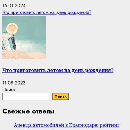
16.01.2024
Что приготовить летом на день рождения?
Что приготовить летом на день рождения?
11.08.2023
Поиск
Поиск
Свежие ответы
Аренда автомобилей в Краснодаре: рейтинг