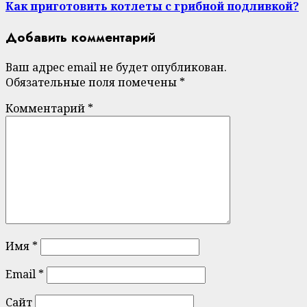
Как приготовить котлеты с грибной подливкой?
Добавить комментарий
Ваш адрес email не будет опубликован.
Обязательные поля помечены
*
Комментарий
*
Имя
*
Email
*
Сайт