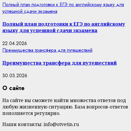
Полный план подготовки к ЕГЭ по английскому языку для
успешной сдачи экзамена
Полный план подготовки к ЕГЭ по английскому
языку для успешной сдачи экзамена
22.04.2026
Преимущества трансфера для путешествий
Преимущества трансфера для путешествий
30.03.2026
О сайте
На сайте вы сможете найти множества ответов под
любую жизненную ситуацию. База вопросов-ответов
пополняется регулярно.
Наши контакты: info@otvetin.ru