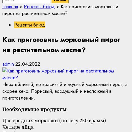
Главная
>
Рецепты блюд
>
Как приготовить морковный
пирог на растительном масле?
Рецепты блюд
Как приготовить морковный пирог
на растительном масле?
admin
22.04.2022
Незатейливый, но красивый и вкусный морковный пирог, а
скорее кекс. Пористый, воздушный и несложный в
приготовлении.
Необходимые продукты
Две средних морковки (по весу 250 грамм)
Четыре яйца