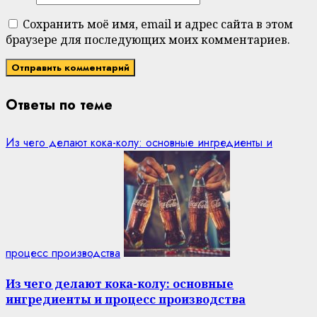
Сохранить моё имя, email и адрес сайта в этом
браузере для последующих моих комментариев.
Ответы по теме
Из чего делают кока-колу: основные ингредиенты и
процесс производства
Из чего делают кока-колу: основные
ингредиенты и процесс производства