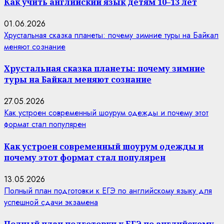
Как учить английский язык детям 10–13 лет
01.06.2026
Хрустальная сказка планеты: почему зимние туры на Байкал
меняют сознание
Хрустальная сказка планеты: почему зимние
туры на Байкал меняют сознание
27.05.2026
Как устроен современный шоурум одежды и почему этот
формат стал популярен
Как устроен современный шоурум одежды и
почему этот формат стал популярен
13.05.2026
Полный план подготовки к ЕГЭ по английскому языку для
успешной сдачи экзамена