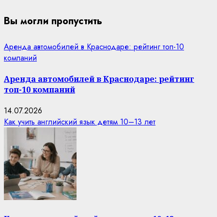
Вы могли пропустить
Аренда автомобилей в Краснодаре: рейтинг топ-10
компаний
Аренда автомобилей в Краснодаре: рейтинг
топ-10 компаний
14.07.2026
Как учить английский язык детям 10–13 лет