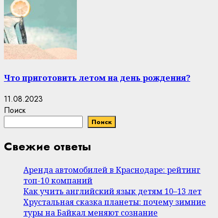
Что приготовить летом на день рождения?
11.08.2023
Поиск
Поиск
Свежие ответы
Аренда автомобилей в Краснодаре: рейтинг
топ-10 компаний
Как учить английский язык детям 10–13 лет
Хрустальная сказка планеты: почему зимние
туры на Байкал меняют сознание