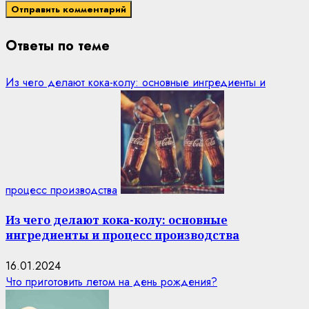
Ответы по теме
Из чего делают кока-колу: основные ингредиенты и
процесс производства
Из чего делают кока-колу: основные
ингредиенты и процесс производства
16.01.2024
Что приготовить летом на день рождения?