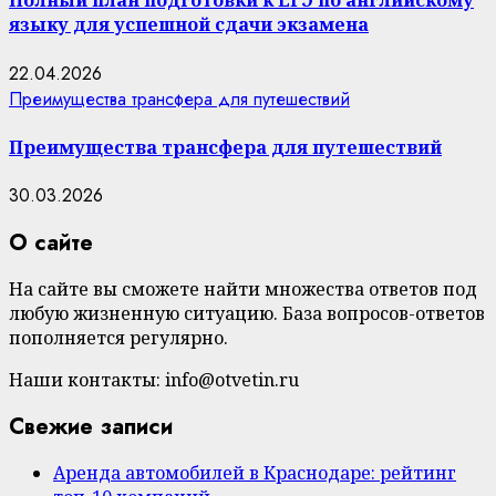
Полный план подготовки к ЕГЭ по английскому
языку для успешной сдачи экзамена
22.04.2026
Преимущества трансфера для путешествий
Преимущества трансфера для путешествий
30.03.2026
О сайте
На сайте вы сможете найти множества ответов под
любую жизненную ситуацию. База вопросов-ответов
пополняется регулярно.
Наши контакты: info@otvetin.ru
Свежие записи
Аренда автомобилей в Краснодаре: рейтинг