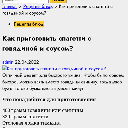
Главная
>
Рецепты блюд
>
Как приготовить спагетти с
говядиной и соусом?
Рецепты блюд
Как приготовить спагетти с
говядиной и соусом?
admin
22.04.2022
Отличный рецепт для быстрого ужина. Чтобы было совсем
быстро, можно взять вместо говядины свинину, тогда мясо
будет готово буквально за десять минут.
Что понадобится для приготовления
400 грамм говядины или свинины
320 грамм спагетти
Столовая ложка тимьяна