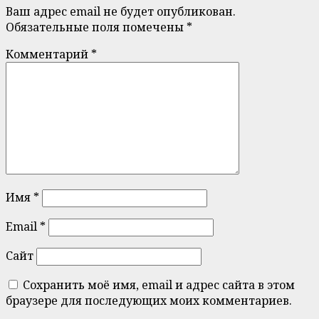
Ваш адрес email не будет опубликован.
Обязательные поля помечены
*
Комментарий
*
Имя
*
Email
*
Сайт
Сохранить моё имя, email и адрес сайта в этом
браузере для последующих моих комментариев.