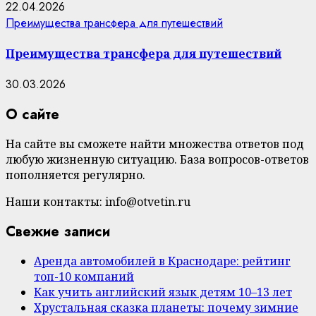
22.04.2026
Преимущества трансфера для путешествий
Преимущества трансфера для путешествий
30.03.2026
О сайте
На сайте вы сможете найти множества ответов под
любую жизненную ситуацию. База вопросов-ответов
пополняется регулярно.
Наши контакты: info@otvetin.ru
Свежие записи
Аренда автомобилей в Краснодаре: рейтинг
топ-10 компаний
Как учить английский язык детям 10–13 лет
Хрустальная сказка планеты: почему зимние