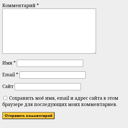
Комментарий
*
Имя
*
Email
*
Сайт
Сохранить моё имя, email и адрес сайта в этом
браузере для последующих моих комментариев.