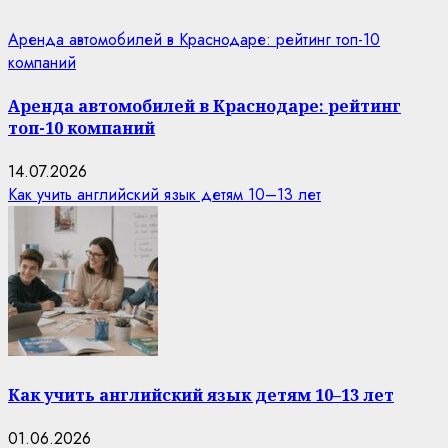
Аренда автомобилей в Краснодаре: рейтинг топ-10
компаний
Аренда автомобилей в Краснодаре: рейтинг
топ-10 компаний
14.07.2026
Как учить английский язык детям 10–13 лет
Как учить английский язык детям 10–13 лет
01.06.2026