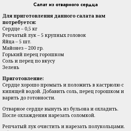
Салат из отварного сердца
Для приготовления данного салата вам
потребуется:
Сердце – 0,5 кг
Репчатый лук – 5 крупных головок
Яйца – 5 шт.
Майонез – 200 гр.
Горький перец горошком
Соль и перец по вкусу
Зелень
Приготовление:
Сердце хорошо промыть и положить в кастрюлю с
кипящей водой. Добавить соль, перец горошком и
варить до готовности.
Отварное сердце вынуть из бульона и охладить.
После охлаждения нарезать соломкой.
Репчатый лук очистить и нарезать полукольцами.