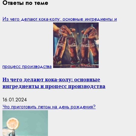
Ответы по теме
Из чего делают кока-колу: основные ингредиенты и
процесс производства
Из чего делают кока-колу: основные
ингредиенты и процесс производства
16.01.2024
Что приготовить летом на день рождения?