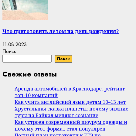
Что приготовить летом на день рождения?
11.08.2023
Поиск
Поиск
Свежие ответы
Аренда автомобилей в Краснодаре: рейтинг
топ-10 компаний
Как учить английский язык детям 10–13 лет
Хрустальная сказка планеты: почему зимние
туры на Байкал меняют сознание
Как устроен современный шоурум одежды и
почему этот формат стал популярен
Полный план подготовки к ЕГЭ по