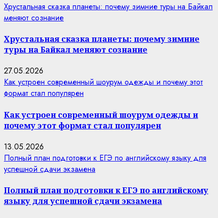
Хрустальная сказка планеты: почему зимние туры на Байкал
меняют сознание
Хрустальная сказка планеты: почему зимние
туры на Байкал меняют сознание
27.05.2026
Как устроен современный шоурум одежды и почему этот
формат стал популярен
Как устроен современный шоурум одежды и
почему этот формат стал популярен
13.05.2026
Полный план подготовки к ЕГЭ по английскому языку для
успешной сдачи экзамена
Полный план подготовки к ЕГЭ по английскому
языку для успешной сдачи экзамена