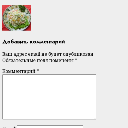
Добавить комментарий
Ваш адрес email не будет опубликован.
Обязательные поля помечены
*
Комментарий
*