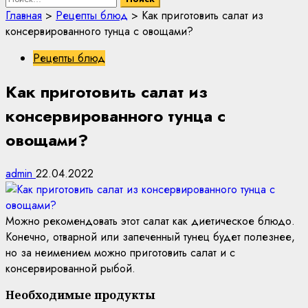
Главная
>
Рецепты блюд
>
Как приготовить салат из
консервированного тунца с овощами?
Рецепты блюд
Как приготовить салат из
консервированного тунца с
овощами?
admin
22.04.2022
Можно рекомендовать этот салат как диетическое блюдо.
Конечно, отварной или запеченный тунец будет полезнее,
но за неимением можно приготовить салат и с
консервированной рыбой.
Необходимые продукты