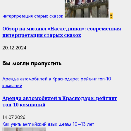
интерпретация старых сказок
5
Обзор на мюзикл «Наследники»: современная
интерпретация старых сказок
20.12.2024
Вы могли пропустить
Аренда автомобилей в Краснодаре: рейтинг топ-10
компаний
Аренда автомобилей в Краснодаре: рейтинг
топ-10 компаний
14.07.2026
Как учить английский язык детям 10–13 лет