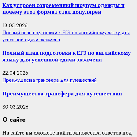
Как устроен современный шоурум одежды и
почему этот формат стал популярен
13.05.2026
Полный план подготовки к ЕГЭ по английскому языку для
успешной сдачи экзамена
Полный план подготовки к ЕГЭ по английскому
языку для успешной сдачи экзамена
22.04.2026
Преимущества трансфера для путешествий
Преимущества трансфера для путешествий
30.03.2026
О сайте
На сайте вы сможете найти множества ответов под