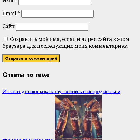
Имя
*
Email
*
Сайт
Сохранить моё имя, email и адрес сайта в этом
браузере для последующих моих комментариев.
Ответы по теме
Из чего делают кока-колу: основные ингредиенты и