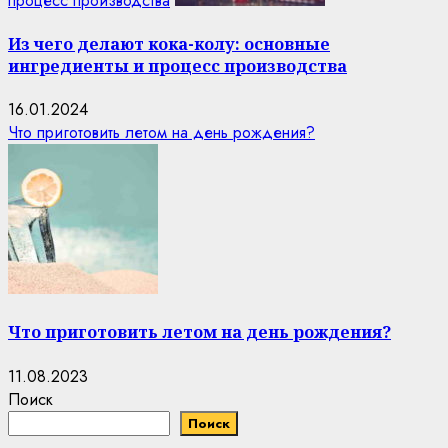
процесс производства
Из чего делают кока-колу: основные
ингредиенты и процесс производства
16.01.2024
Что приготовить летом на день рождения?
Что приготовить летом на день рождения?
11.08.2023
Поиск
Поиск