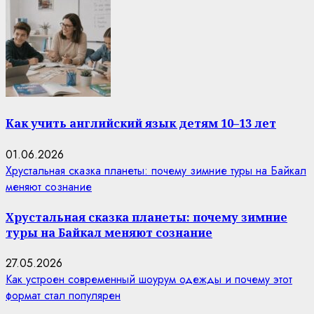
Как учить английский язык детям 10–13 лет
01.06.2026
Хрустальная сказка планеты: почему зимние туры на Байкал
меняют сознание
Хрустальная сказка планеты: почему зимние
туры на Байкал меняют сознание
27.05.2026
Как устроен современный шоурум одежды и почему этот
формат стал популярен