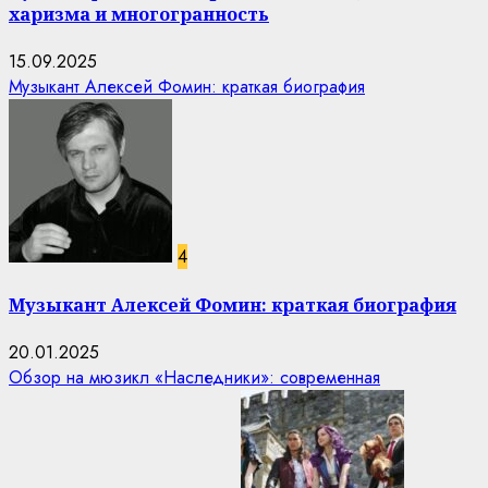
харизма и многогранность
15.09.2025
Музыкант Алексей Фомин: краткая биография
4
Музыкант Алексей Фомин: краткая биография
20.01.2025
Обзор на мюзикл «Наследники»: современная