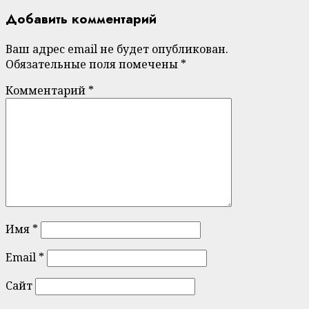
Добавить комментарий
Ваш адрес email не будет опубликован.
Обязательные поля помечены
*
Комментарий
*
Имя
*
Email
*
Сайт