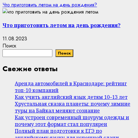
Что приготовить летом на день рождения?
Что приготовить летом на день рождения?
11.08.2023
Поиск
Поиск
Свежие ответы
Аренда автомобилей в Краснодаре: рейтинг
топ-10 компаний
Как учить английский язык детям 10–13 лет
Хрустальная сказка планеты: почему зимние
туры на Байкал меняют сознание
Как устроен современный шоурум одежды и
почему этот формат стал популярен
Полный план подготовки к ЕГЭ по
английскому языку для успешной сдачи