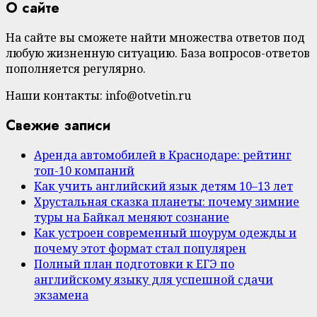
О сайте
На сайте вы сможете найти множества ответов под
любую жизненную ситуацию. База вопросов-ответов
пополняется регулярно.
Наши контакты: info@otvetin.ru
Свежие записи
Аренда автомобилей в Краснодаре: рейтинг
топ-10 компаний
Как учить английский язык детям 10–13 лет
Хрустальная сказка планеты: почему зимние
туры на Байкал меняют сознание
Как устроен современный шоурум одежды и
почему этот формат стал популярен
Полный план подготовки к ЕГЭ по
английскому языку для успешной сдачи
экзамена