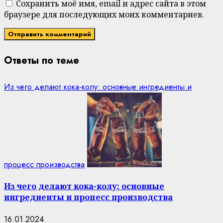
Сохранить моё имя, email и адрес сайта в этом
браузере для последующих моих комментариев.
Ответы по теме
Из чего делают кока-колу: основные ингредиенты и
процесс производства
Из чего делают кока-колу: основные
ингредиенты и процесс производства
16.01.2024