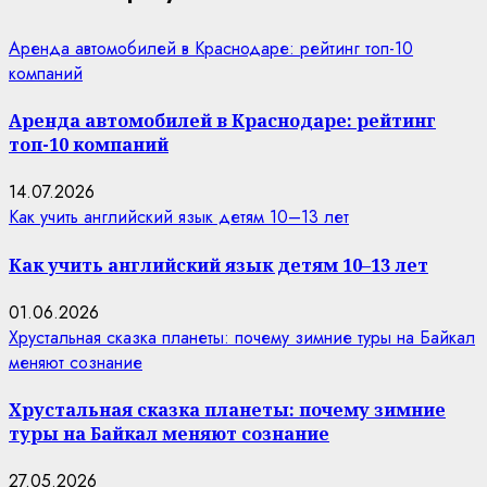
Аренда автомобилей в Краснодаре: рейтинг топ-10
компаний
Аренда автомобилей в Краснодаре: рейтинг
топ-10 компаний
14.07.2026
Как учить английский язык детям 10–13 лет
Как учить английский язык детям 10–13 лет
01.06.2026
Хрустальная сказка планеты: почему зимние туры на Байкал
меняют сознание
Хрустальная сказка планеты: почему зимние
туры на Байкал меняют сознание
27.05.2026