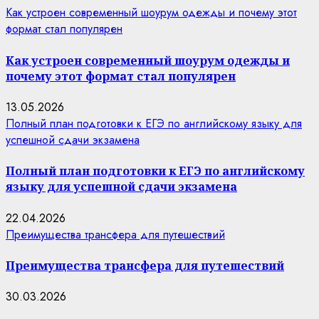
Как устроен современный шоурум одежды и почему этот
формат стал популярен
Как устроен современный шоурум одежды и
почему этот формат стал популярен
13.05.2026
Полный план подготовки к ЕГЭ по английскому языку для
успешной сдачи экзамена
Полный план подготовки к ЕГЭ по английскому
языку для успешной сдачи экзамена
22.04.2026
Преимущества трансфера для путешествий
Преимущества трансфера для путешествий
30.03.2026