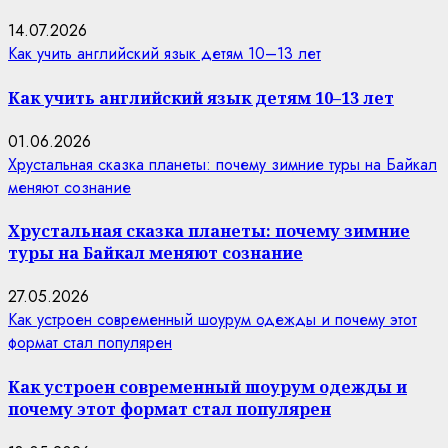
14.07.2026
Как учить английский язык детям 10–13 лет
Как учить английский язык детям 10–13 лет
01.06.2026
Хрустальная сказка планеты: почему зимние туры на Байкал
меняют сознание
Хрустальная сказка планеты: почему зимние
туры на Байкал меняют сознание
27.05.2026
Как устроен современный шоурум одежды и почему этот
формат стал популярен
Как устроен современный шоурум одежды и
почему этот формат стал популярен