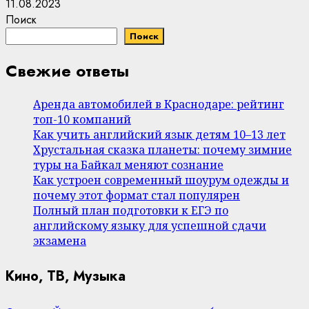
11.08.2023
Поиск
Поиск
Свежие ответы
Аренда автомобилей в Краснодаре: рейтинг
топ-10 компаний
Как учить английский язык детям 10–13 лет
Хрустальная сказка планеты: почему зимние
туры на Байкал меняют сознание
Как устроен современный шоурум одежды и
почему этот формат стал популярен
Полный план подготовки к ЕГЭ по
английскому языку для успешной сдачи
экзамена
Кино, ТВ, Музыка