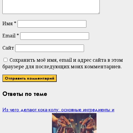
Имя
*
Email
*
Сайт
Сохранить моё имя, email и адрес сайта в этом
браузере для последующих моих комментариев.
Ответы по теме
Из чего делают кока-колу: основные ингредиенты и