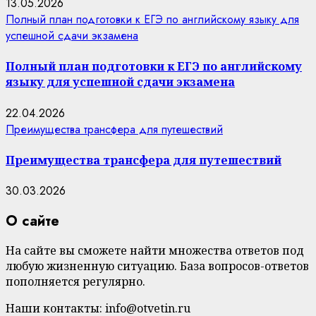
13.05.2026
Полный план подготовки к ЕГЭ по английскому языку для
успешной сдачи экзамена
Полный план подготовки к ЕГЭ по английскому
языку для успешной сдачи экзамена
22.04.2026
Преимущества трансфера для путешествий
Преимущества трансфера для путешествий
30.03.2026
О сайте
На сайте вы сможете найти множества ответов под
любую жизненную ситуацию. База вопросов-ответов
пополняется регулярно.
Наши контакты: info@otvetin.ru