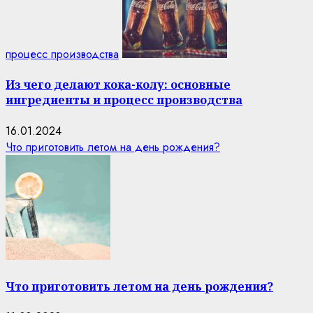
процесс производства
Из чего делают кока-колу: основные
ингредиенты и процесс производства
16.01.2024
Что приготовить летом на день рождения?
Что приготовить летом на день рождения?