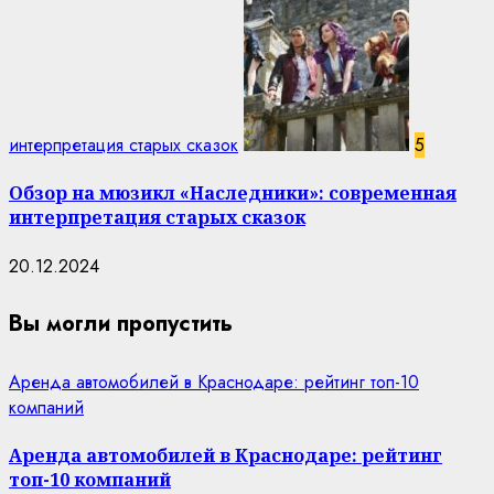
интерпретация старых сказок
5
Обзор на мюзикл «Наследники»: современная
интерпретация старых сказок
20.12.2024
Вы могли пропустить
Аренда автомобилей в Краснодаре: рейтинг топ-10
компаний
Аренда автомобилей в Краснодаре: рейтинг
топ-10 компаний