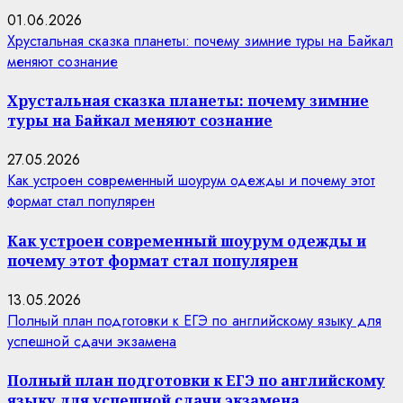
01.06.2026
Хрустальная сказка планеты: почему зимние туры на Байкал
меняют сознание
Хрустальная сказка планеты: почему зимние
туры на Байкал меняют сознание
27.05.2026
Как устроен современный шоурум одежды и почему этот
формат стал популярен
Как устроен современный шоурум одежды и
почему этот формат стал популярен
13.05.2026
Полный план подготовки к ЕГЭ по английскому языку для
успешной сдачи экзамена
Полный план подготовки к ЕГЭ по английскому
языку для успешной сдачи экзамена