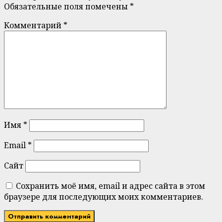
Обязательные поля помечены
*
Комментарий
*
Имя
*
Email
*
Сайт
Сохранить моё имя, email и адрес сайта в этом
браузере для последующих моих комментариев.