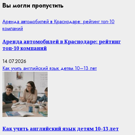
Вы могли пропустить
Аренда автомобилей в Краснодаре: рейтинг топ-10
компаний
Аренда автомобилей в Краснодаре: рейтинг
топ-10 компаний
14.07.2026
Как учить английский язык детям 10–13 лет
Как учить английский язык детям 10–13 лет