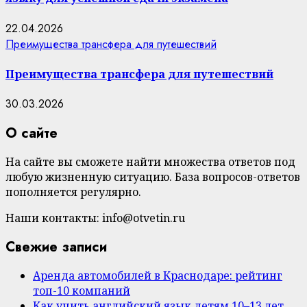
22.04.2026
Преимущества трансфера для путешествий
Преимущества трансфера для путешествий
30.03.2026
О сайте
На сайте вы сможете найти множества ответов под
любую жизненную ситуацию. База вопросов-ответов
пополняется регулярно.
Наши контакты: info@otvetin.ru
Свежие записи
Аренда автомобилей в Краснодаре: рейтинг
топ-10 компаний
Как учить английский язык детям 10–13 лет