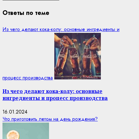
Ответы по теме
Из чего делают кока-колу: основные ингредиенты и
процесс производства
Из чего делают кока-колу: основные
ингредиенты и процесс производства
16.01.2024
Что приготовить летом на день рождения?