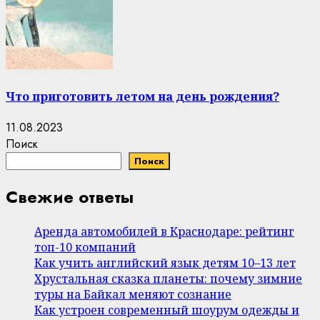
Что приготовить летом на день рождения?
11.08.2023
Поиск
Поиск
Свежие ответы
Аренда автомобилей в Краснодаре: рейтинг
топ-10 компаний
Как учить английский язык детям 10–13 лет
Хрустальная сказка планеты: почему зимние
туры на Байкал меняют сознание
Как устроен современный шоурум одежды и