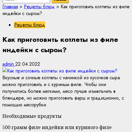
Главная
>
Рецепты блюд
>
Как приготовить котлеты из филе
индейки с сыром?
Рецепты блюд
Как приготовить котлеты из филе
индейки с сыром?
admin
22.04.2022
Вкусные и сочные котлеты с начинкой из кусочков сыра
можно приготовить и с куриным филе. Чтобы они
получились более мягкими, мясо лучше измельчить в
блендере, но можно приготовить фарш и традиционно, с
помощью мясорубки.
Необходимые продукты
500 грамм филе индейки или куриного филе