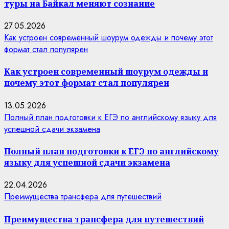
туры на Байкал меняют сознание
27.05.2026
Как устроен современный шоурум одежды и почему этот
формат стал популярен
Как устроен современный шоурум одежды и
почему этот формат стал популярен
13.05.2026
Полный план подготовки к ЕГЭ по английскому языку для
успешной сдачи экзамена
Полный план подготовки к ЕГЭ по английскому
языку для успешной сдачи экзамена
22.04.2026
Преимущества трансфера для путешествий
Преимущества трансфера для путешествий