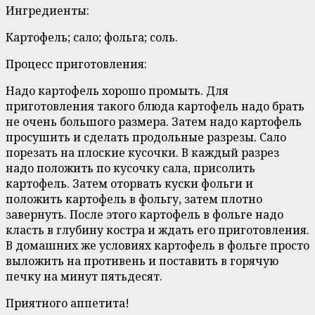
Ингредиенты:
Картофель; сало; фольга; соль.
Процесс приготовления:
Надо картофель хорошо промыть. Для
приготовления такого блюда картофель надо брать
не очень большого размера. Затем надо картофель
просушить и сделать продольные разрезы. Сало
порезать на плоские кусочки. В каждый разрез
надо положить по кусочку сала, присолить
картофель. Затем оторвать куски фольги и
положить картофель в фольгу, затем плотно
завернуть. После этого картофель в фольге надо
класть в глубину костра и ждать его приготовления.
В домашних же условиях картофель в фольге просто
выложить на противень и поставить в горячую
печку на минут пятьдесят.
Приятного аппетита!