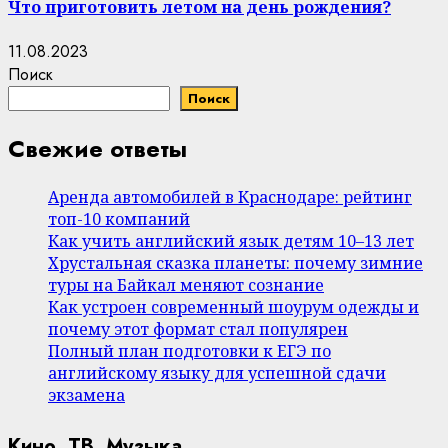
Что приготовить летом на день рождения?
11.08.2023
Поиск
Поиск
Свежие ответы
Аренда автомобилей в Краснодаре: рейтинг
топ-10 компаний
Как учить английский язык детям 10–13 лет
Хрустальная сказка планеты: почему зимние
туры на Байкал меняют сознание
Как устроен современный шоурум одежды и
почему этот формат стал популярен
Полный план подготовки к ЕГЭ по
английскому языку для успешной сдачи
экзамена
Кино, ТВ, Музыка