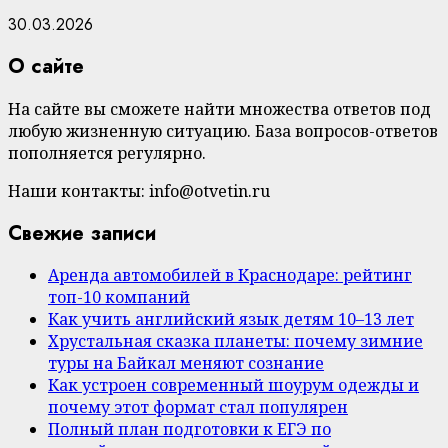
30.03.2026
О сайте
На сайте вы сможете найти множества ответов под
любую жизненную ситуацию. База вопросов-ответов
пополняется регулярно.
Наши контакты: info@otvetin.ru
Свежие записи
Аренда автомобилей в Краснодаре: рейтинг
топ-10 компаний
Как учить английский язык детям 10–13 лет
Хрустальная сказка планеты: почему зимние
туры на Байкал меняют сознание
Как устроен современный шоурум одежды и
почему этот формат стал популярен
Полный план подготовки к ЕГЭ по