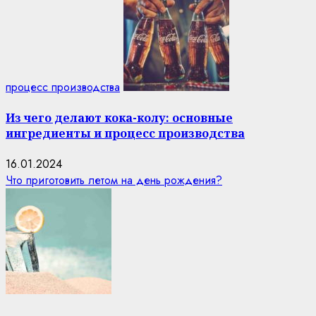
процесс производства
Из чего делают кока-колу: основные
ингредиенты и процесс производства
16.01.2024
Что приготовить летом на день рождения?