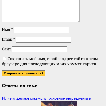
Имя
*
Email
*
Сайт
Сохранить моё имя, email и адрес сайта в этом
браузере для последующих моих комментариев.
Ответы по теме
Из чего делают кока-колу: основные ингредиенты и