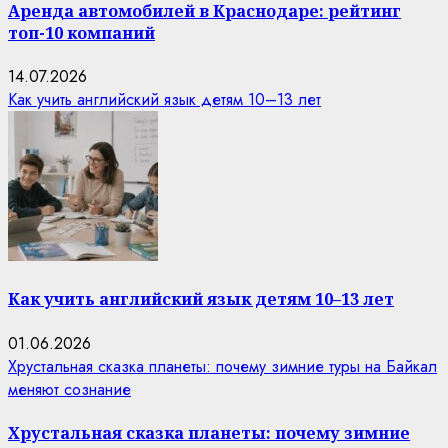
Аренда автомобилей в Краснодаре: рейтинг
топ-10 компаний
14.07.2026
Как учить английский язык детям 10–13 лет
Как учить английский язык детям 10–13 лет
01.06.2026
Хрустальная сказка планеты: почему зимние туры на Байкал
меняют сознание
Хрустальная сказка планеты: почему зимние