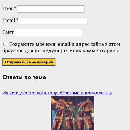
Имя
*
Email
*
Сайт
Сохранить моё имя, email и адрес сайта в этом
браузере для последующих моих комментариев.
Ответы по теме
Из чего делают кока-колу: основные ингредиенты и