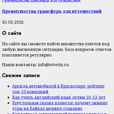
Преимущества трансфера для путешествий
Преимущества трансфера для путешествий
30.03.2026
О сайте
На сайте вы сможете найти множества ответов под
любую жизненную ситуацию. База вопросов-ответов
пополняется регулярно.
Наши контакты: info@otvetin.ru
Свежие записи
Аренда автомобилей в Краснодаре: рейтинг
топ-10 компаний
Как учить английский язык детям 10–13 лет
Хрустальная сказка планеты: почему зимние
туры на Байкал меняют сознание