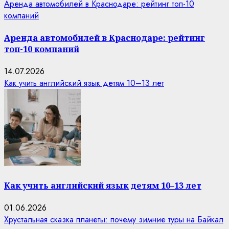
Аренда автомобилей в Краснодаре: рейтинг топ-10
компаний
Аренда автомобилей в Краснодаре: рейтинг
топ-10 компаний
14.07.2026
Как учить английский язык детям 10–13 лет
Как учить английский язык детям 10–13 лет
01.06.2026
Хрустальная сказка планеты: почему зимние туры на Байкал