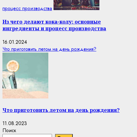
процесс производства
Из чего делают кока-колу: основные
ингредиенты и процесс производства
16.01.2024
Что приготовить летом на день рождения?
Что приготовить летом на день рождения?
11.08.2023
Поиск