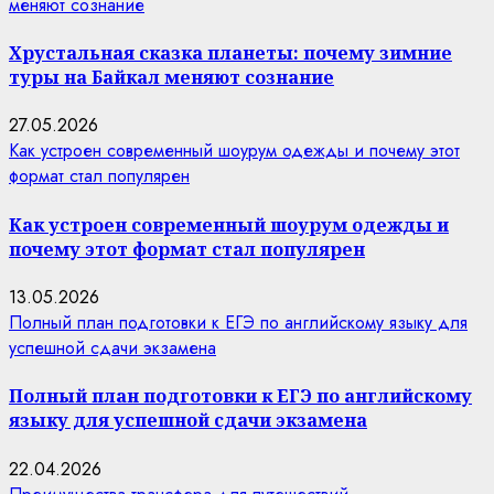
меняют сознание
Хрустальная сказка планеты: почему зимние
туры на Байкал меняют сознание
27.05.2026
Как устроен современный шоурум одежды и почему этот
формат стал популярен
Как устроен современный шоурум одежды и
почему этот формат стал популярен
13.05.2026
Полный план подготовки к ЕГЭ по английскому языку для
успешной сдачи экзамена
Полный план подготовки к ЕГЭ по английскому
языку для успешной сдачи экзамена
22.04.2026