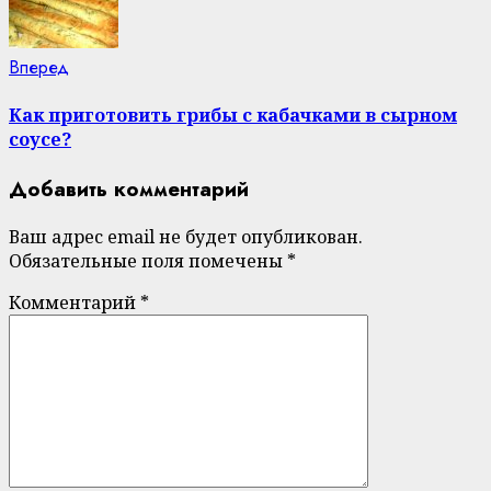
Next
Вперед
post:
Как приготовить грибы с кабачками в сырном
соусе?
Добавить комментарий
Ваш адрес email не будет опубликован.
Обязательные поля помечены
*
Комментарий
*