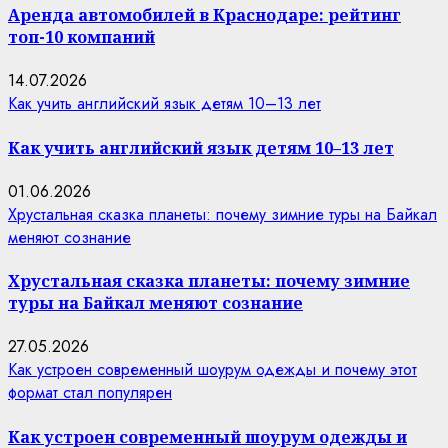
Аренда автомобилей в Краснодаре: рейтинг
топ-10 компаний
14.07.2026
Как учить английский язык детям 10–13 лет
Как учить английский язык детям 10–13 лет
01.06.2026
Хрустальная сказка планеты: почему зимние туры на Байкал
меняют сознание
Хрустальная сказка планеты: почему зимние
туры на Байкал меняют сознание
27.05.2026
Как устроен современный шоурум одежды и почему этот
формат стал популярен
Как устроен современный шоурум одежды и