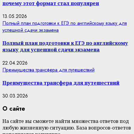
почему этот формат стал популярен
13.05.2026
Полный план подготовки к ЕГЭ по английскому языку для
успешной сдачи экзамена
Полный план подготовки к ЕГЭ по английскому
языку для успешной сдачи экзамена
22.04.2026
Преимущества трансфера для путешествий
Преимущества трансфера для путешествий
30.03.2026
О сайте
На сайте вы сможете найти множества ответов под
любую жизненную ситуацию. База вопросов-ответов