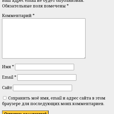
Ваш адрес email не будет опубликован.
Обязательные поля помечены
*
Комментарий
*
Имя
*
Email
*
Сайт
Сохранить моё имя, email и адрес сайта в этом
браузере для последующих моих комментариев.