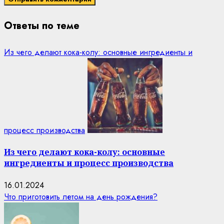
Ответы по теме
Из чего делают кока-колу: основные ингредиенты и
процесс производства
Из чего делают кока-колу: основные
ингредиенты и процесс производства
16.01.2024
Что приготовить летом на день рождения?