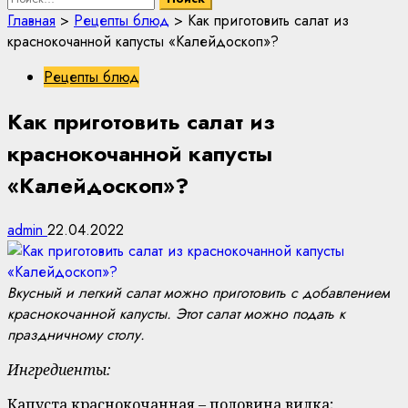
Главная
>
Рецепты блюд
>
Как приготовить салат из
краснокочанной капусты «Калейдоскоп»?
Рецепты блюд
Как приготовить салат из
краснокочанной капусты
«Калейдоскоп»?
admin
22.04.2022
Вкусный и легкий салат можно приготовить с добавлением
краснокочанной капусты. Этот салат можно подать к
праздничному столу.
Ингредиенты:
Капуста краснокочанная – половина вилка;