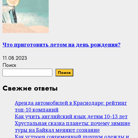
Что приготовить летом на день рождения?
11.08.2023
Поиск
Поиск
Свежие ответы
Аренда автомобилей в Краснодаре: рейтинг
топ-10 компаний
Как учить английский язык детям 10–13 лет
Хрустальная сказка планеты: почему зимние
туры на Байкал меняют сознание
Как устроен современный шоурум одежды и