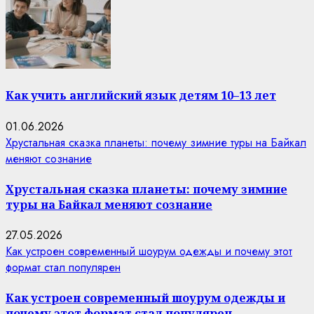
Как учить английский язык детям 10–13 лет
01.06.2026
Хрустальная сказка планеты: почему зимние туры на Байкал
меняют сознание
Хрустальная сказка планеты: почему зимние
туры на Байкал меняют сознание
27.05.2026
Как устроен современный шоурум одежды и почему этот
формат стал популярен
Как устроен современный шоурум одежды и
почему этот формат стал популярен