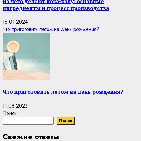
Из чего делают кока-колу: основные
ингредиенты и процесс производства
16.01.2024
Что приготовить летом на день рождения?
Что приготовить летом на день рождения?
11.08.2023
Поиск
Поиск
Свежие ответы