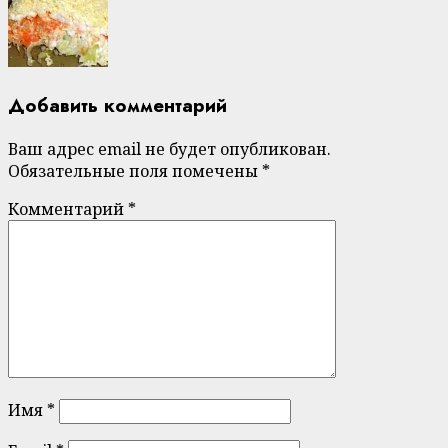
Добавить комментарий
Ваш адрес email не будет опубликован.
Обязательные поля помечены
*
Комментарий
*
Имя
*