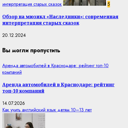
интерпретация старых сказок
5
Обзор на мюзикл «Наследники»: современная
интерпретация старых сказок
20.12.2024
Вы могли пропустить
Аренда автомобилей в Краснодаре: рейтинг топ-10
компаний
Аренда автомобилей в Краснодаре: рейтинг
топ-10 компаний
14.07.2026
Как учить английский язык детям 10–13 лет