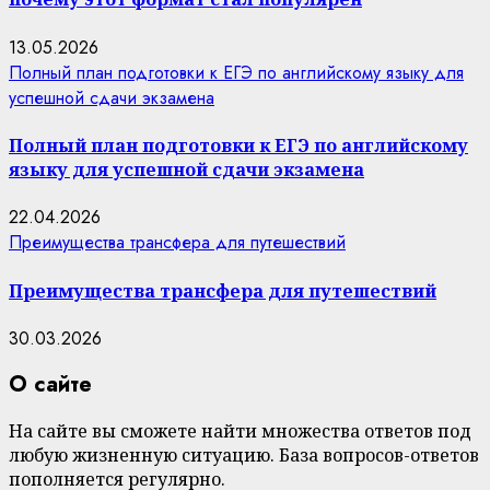
13.05.2026
Полный план подготовки к ЕГЭ по английскому языку для
успешной сдачи экзамена
Полный план подготовки к ЕГЭ по английскому
языку для успешной сдачи экзамена
22.04.2026
Преимущества трансфера для путешествий
Преимущества трансфера для путешествий
30.03.2026
О сайте
На сайте вы сможете найти множества ответов под
любую жизненную ситуацию. База вопросов-ответов
пополняется регулярно.