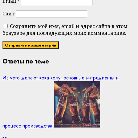
Email
*
Сайт
Сохранить моё имя, email и адрес сайта в этом
браузере для последующих моих комментариев.
Ответы по теме
Из чего делают кока-колу: основные ингредиенты и
процесс производства