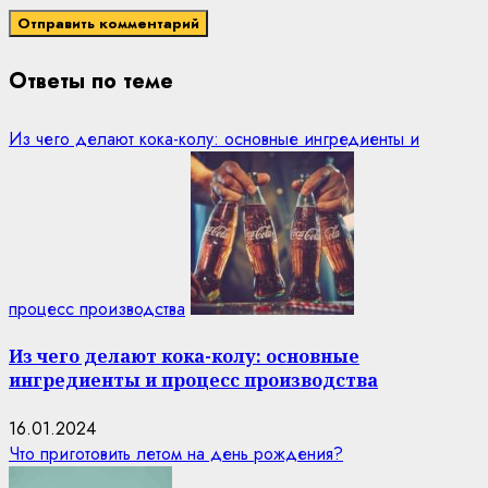
Ответы по теме
Из чего делают кока-колу: основные ингредиенты и
процесс производства
Из чего делают кока-колу: основные
ингредиенты и процесс производства
16.01.2024
Что приготовить летом на день рождения?