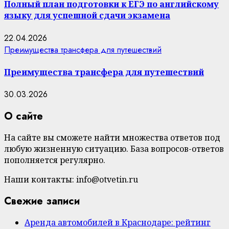
Полный план подготовки к ЕГЭ по английскому
языку для успешной сдачи экзамена
22.04.2026
Преимущества трансфера для путешествий
Преимущества трансфера для путешествий
30.03.2026
О сайте
На сайте вы сможете найти множества ответов под
любую жизненную ситуацию. База вопросов-ответов
пополняется регулярно.
Наши контакты: info@otvetin.ru
Свежие записи
Аренда автомобилей в Краснодаре: рейтинг