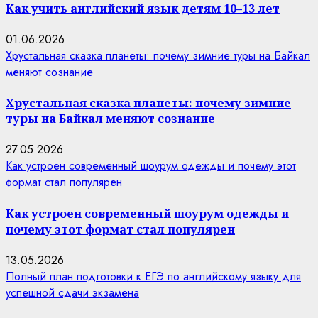
Как учить английский язык детям 10–13 лет
01.06.2026
Хрустальная сказка планеты: почему зимние туры на Байкал
меняют сознание
Хрустальная сказка планеты: почему зимние
туры на Байкал меняют сознание
27.05.2026
Как устроен современный шоурум одежды и почему этот
формат стал популярен
Как устроен современный шоурум одежды и
почему этот формат стал популярен
13.05.2026
Полный план подготовки к ЕГЭ по английскому языку для
успешной сдачи экзамена