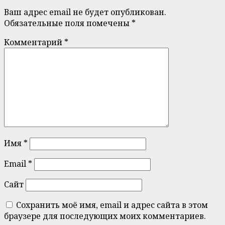
Ваш адрес email не будет опубликован.
Обязательные поля помечены
*
Комментарий
*
Имя
*
Email
*
Сайт
Сохранить моё имя, email и адрес сайта в этом
браузере для последующих моих комментариев.