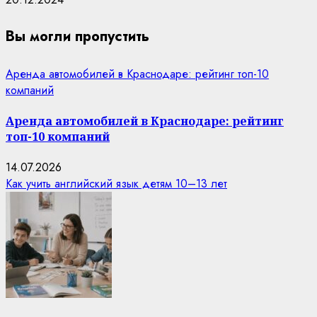
Вы могли пропустить
Аренда автомобилей в Краснодаре: рейтинг топ-10
компаний
Аренда автомобилей в Краснодаре: рейтинг
топ-10 компаний
14.07.2026
Как учить английский язык детям 10–13 лет