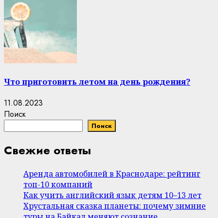
Что приготовить летом на день рождения?
11.08.2023
Поиск
Поиск
Свежие ответы
Аренда автомобилей в Краснодаре: рейтинг
топ-10 компаний
Как учить английский язык детям 10–13 лет
Хрустальная сказка планеты: почему зимние
туры на Байкал меняют сознание