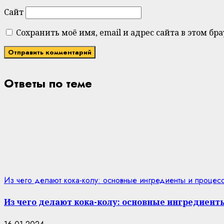
Сайт
Сохранить моё имя, email и адрес сайта в этом 
Ответы по теме
Из чего делают кока-колу: основные ингредиенты и процес
Из чего делают кока-колу: основные ингредиент