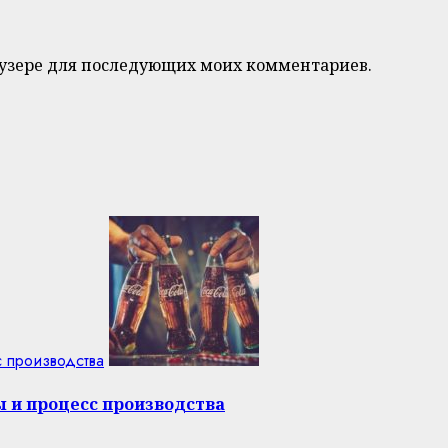
браузере для последующих моих комментариев.
с производства
ы и процесс производства