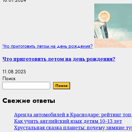
16.01.2024
Что приготовить летом на день рождения?
Что приготовить летом на день рождения?
11.08.2023
Поиск
Поиск
Свежие ответы
Аренда автомобилей в Краснодаре: рейтинг то
Как учить английский язык детям 10–13 лет
Хрустальная сказка планеты: почему зимние т