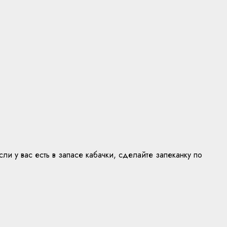
ли у вас есть в запасе кабачки, сделайте запеканку по