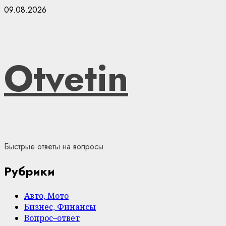
Skip
09.08.2026
to
content
Otvetin
Быстрые ответы на вопросы
Рубрики
Авто, Мото
Бизнес, Финансы
Вопрос–ответ