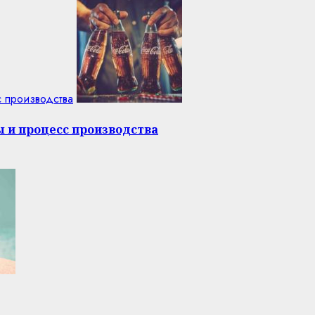
с производства
ы и процесс производства