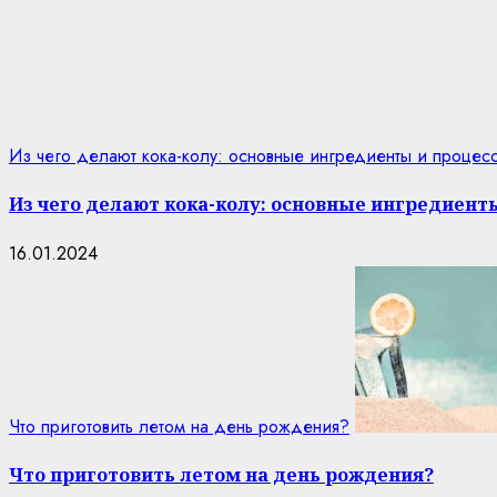
Из чего делают кока-колу: основные ингредиенты и процес
Из чего делают кока-колу: основные ингредиент
16.01.2024
Что приготовить летом на день рождения?
Что приготовить летом на день рождения?