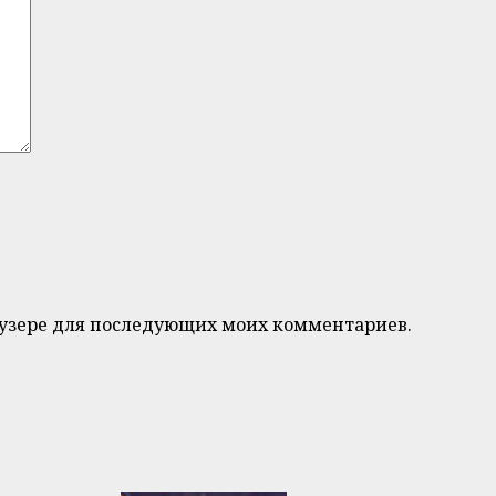
браузере для последующих моих комментариев.