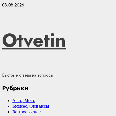
Skip
08.08.2026
to
content
Otvetin
Быстрые ответы на вопросы
Рубрики
Авто, Мото
Бизнес, Финансы
Вопрос–ответ