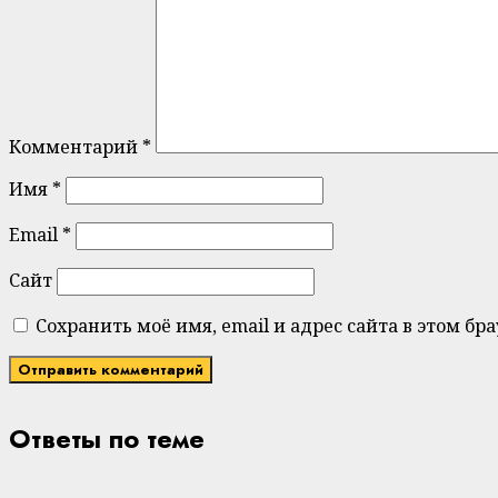
Комментарий
*
Имя
*
Email
*
Сайт
Сохранить моё имя, email и адрес сайта в этом 
Ответы по теме