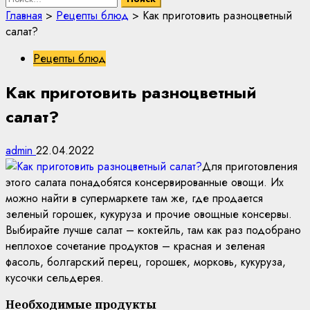
Главная
>
Рецепты блюд
>
Как приготовить разноцветный
салат?
Рецепты блюд
Как приготовить разноцветный
салат?
admin
22.04.2022
Для приготовления
этого салата понадобятся консервированные овощи. Их
можно найти в супермаркете там же, где продается
зеленый горошек, кукуруза и прочие овощные консервы.
Выбирайте лучше салат – коктейль, там как раз подобрано
неплохое сочетание продуктов – красная и зеленая
фасоль, болгарский перец, горошек, морковь, кукуруза,
кусочки сельдерея.
Необходимые продукты