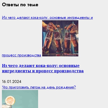
Ответы по теме
Из чего делают кока-колу: основные ингредиенты и
процесс производства
Из чего делают кока-колу: основные
ингредиенты и процесс производства
16.01.2024
Что приготовить летом на день рождения?