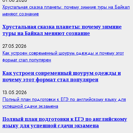
01.06.2026
Хрустальная сказка планеты: почему зимние туры на Байкал
меняют сознание
Хрустальная сказка планеты: почему зимние
туры на Байкал меняют сознание
27.05.2026
Как устроен современный шоурум одежды и почему этот
формат стал популярен
Как устроен современный шоурум одежды и
почему этот формат стал популярен
13.05.2026
Полный план подготовки к ЕГЭ по английскому языку для
успешной сдачи экзамена
Полный план подготовки к ЕГЭ по английскому
языку для успешной сдачи экзамена