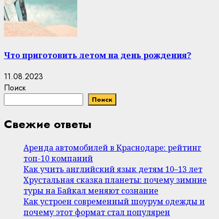
Что приготовить летом на день рождения?
11.08.2023
Поиск
Поиск
Свежие ответы
Аренда автомобилей в Краснодаре: рейтинг
топ-10 компаний
Как учить английский язык детям 10–13 лет
Хрустальная сказка планеты: почему зимние
туры на Байкал меняют сознание
Как устроен современный шоурум одежды и
почему этот формат стал популярен