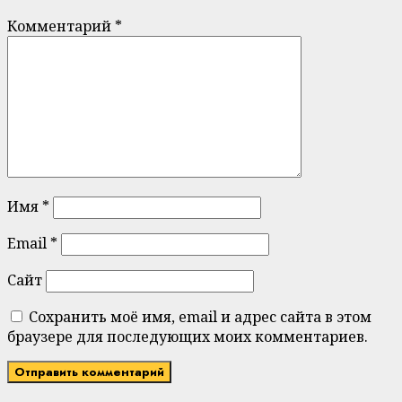
Комментарий
*
Имя
*
Email
*
Сайт
Сохранить моё имя, email и адрес сайта в этом
браузере для последующих моих комментариев.