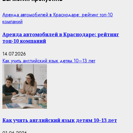
Аренда автомобилей в Краснодаре: рейтинг топ-10
компаний
Аренда автомобилей в Краснодаре: рейтинг
топ-10 компаний
14.07.2026
Как учить английский язык детям 10–13 лет
Как учить английский язык детям 10–13 лет