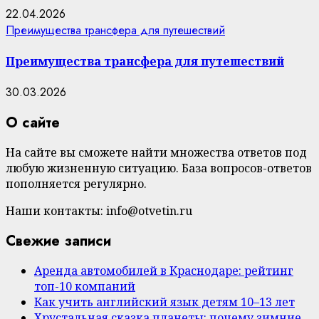
22.04.2026
Преимущества трансфера для путешествий
Преимущества трансфера для путешествий
30.03.2026
О сайте
На сайте вы сможете найти множества ответов под
любую жизненную ситуацию. База вопросов-ответов
пополняется регулярно.
Наши контакты: info@otvetin.ru
Свежие записи
Аренда автомобилей в Краснодаре: рейтинг
топ-10 компаний
Как учить английский язык детям 10–13 лет
Хрустальная сказка планеты: почему зимние