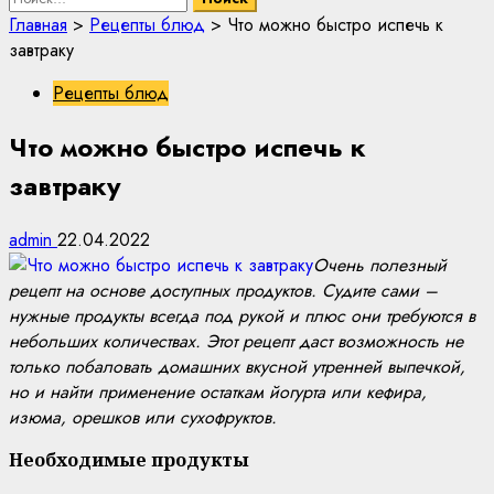
Главная
>
Рецепты блюд
>
Что можно быстро испечь к
завтраку
Рецепты блюд
Что можно быстро испечь к
завтраку
admin
22.04.2022
Очень полезный
рецепт на основе доступных продуктов. Судите сами –
нужные продукты всегда под рукой и плюс они требуются в
небольших количествах. Этот рецепт даст возможность не
только побаловать домашних вкусной утренней выпечкой,
но и найти применение остаткам йогурта или кефира,
изюма, орешков или сухофруктов.
Необходимые продукты