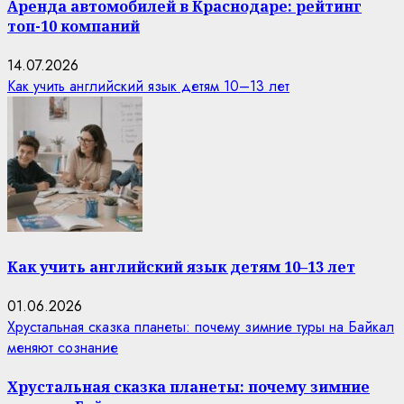
Аренда автомобилей в Краснодаре: рейтинг
топ-10 компаний
14.07.2026
Как учить английский язык детям 10–13 лет
Как учить английский язык детям 10–13 лет
01.06.2026
Хрустальная сказка планеты: почему зимние туры на Байкал
меняют сознание
Хрустальная сказка планеты: почему зимние