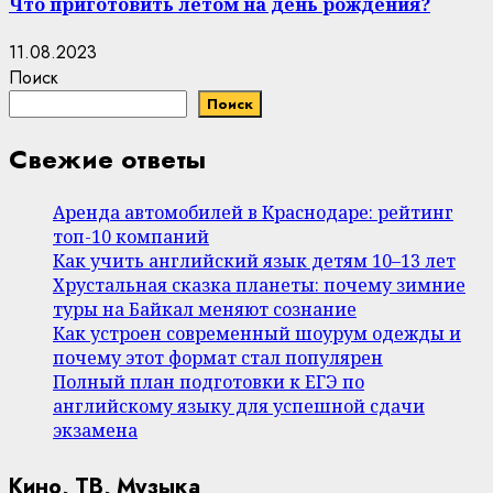
Что приготовить летом на день рождения?
11.08.2023
Поиск
Поиск
Свежие ответы
Аренда автомобилей в Краснодаре: рейтинг
топ-10 компаний
Как учить английский язык детям 10–13 лет
Хрустальная сказка планеты: почему зимние
туры на Байкал меняют сознание
Как устроен современный шоурум одежды и
почему этот формат стал популярен
Полный план подготовки к ЕГЭ по
английскому языку для успешной сдачи
экзамена
Кино, ТВ, Музыка