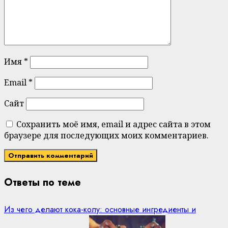
Имя
*
Email
*
Сайт
Сохранить моё имя, email и адрес сайта в этом
браузере для последующих моих комментариев.
Ответы по теме
Из чего делают кока-колу: основные ингредиенты и