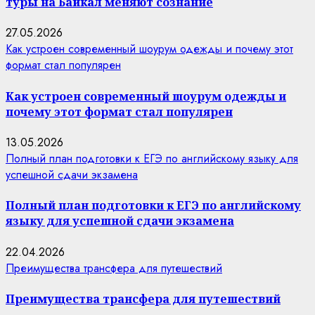
туры на Байкал меняют сознание
27.05.2026
Как устроен современный шоурум одежды и почему этот
формат стал популярен
Как устроен современный шоурум одежды и
почему этот формат стал популярен
13.05.2026
Полный план подготовки к ЕГЭ по английскому языку для
успешной сдачи экзамена
Полный план подготовки к ЕГЭ по английскому
языку для успешной сдачи экзамена
22.04.2026
Преимущества трансфера для путешествий
Преимущества трансфера для путешествий