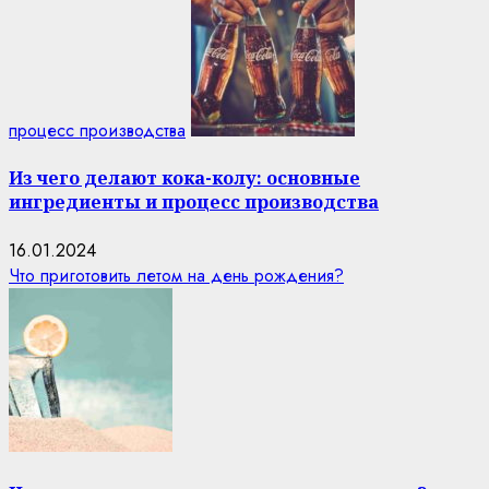
процесс производства
Из чего делают кока-колу: основные
ингредиенты и процесс производства
16.01.2024
Что приготовить летом на день рождения?