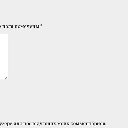
е поля помечены
*
браузере для последующих моих комментариев.