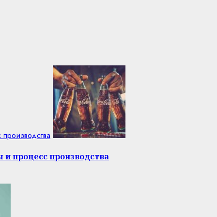
с производства
ы и процесс производства