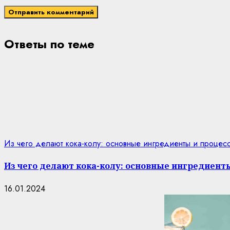
Ответы по теме
Из чего делают кока-колу: основные ингредиенты и процес
Из чего делают кока-колу: основные ингредиент
16.01.2024