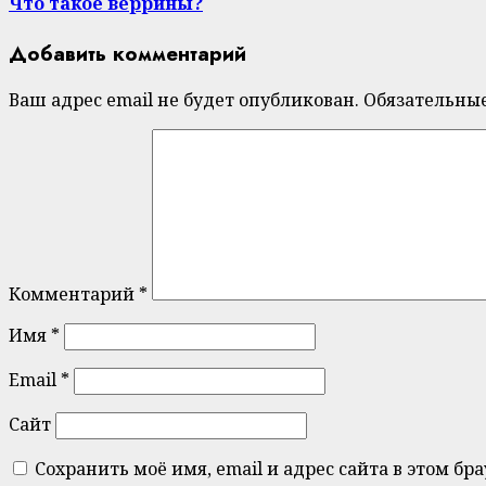
Что такое веррины?
Добавить комментарий
Ваш адрес email не будет опубликован.
Обязательны
Комментарий
*
Имя
*
Email
*
Сайт
Сохранить моё имя, email и адрес сайта в этом 