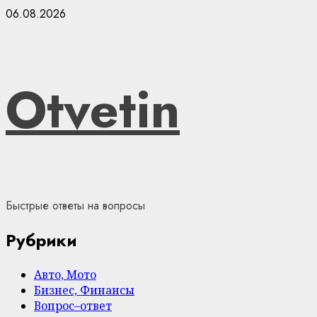
Skip
06.08.2026
to
content
Otvetin
Быстрые ответы на вопросы
Рубрики
Авто, Мото
Бизнес, Финансы
Вопрос–ответ