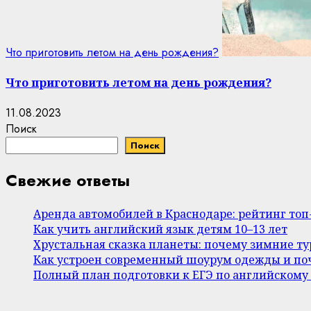
Что приготовить летом на день рождения?
Что приготовить летом на день рождения?
11.08.2023
Поиск
Поиск
Свежие ответы
Аренда автомобилей в Краснодаре: рейтинг то
Как учить английский язык детям 10–13 лет
Хрустальная сказка планеты: почему зимние т
Как устроен современный шоурум одежды и поч
Полный план подготовки к ЕГЭ по английскому