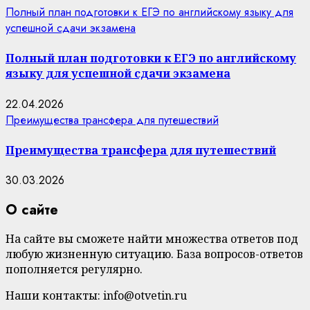
Полный план подготовки к ЕГЭ по английскому языку для
успешной сдачи экзамена
Полный план подготовки к ЕГЭ по английскому
языку для успешной сдачи экзамена
22.04.2026
Преимущества трансфера для путешествий
Преимущества трансфера для путешествий
30.03.2026
О сайте
На сайте вы сможете найти множества ответов под
любую жизненную ситуацию. База вопросов-ответов
пополняется регулярно.
Наши контакты: info@otvetin.ru