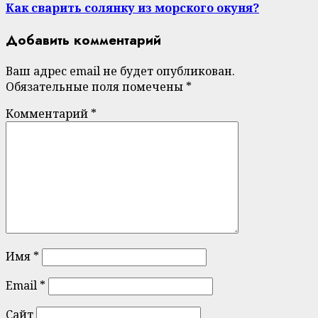
Как сварить солянку из морского окуня?
Добавить комментарий
Ваш адрес email не будет опубликован.
Обязательные поля помечены
*
Комментарий
*
Имя
*
Email
*
Сайт