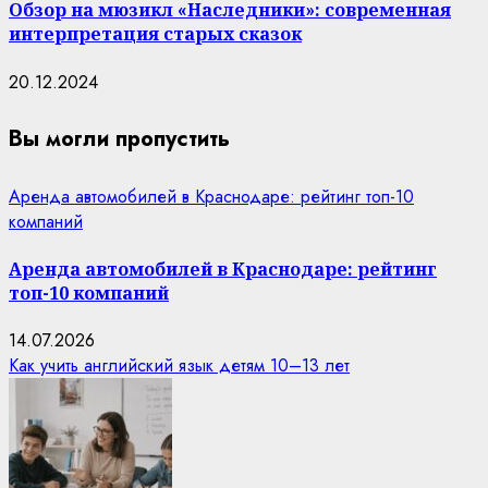
Обзор на мюзикл «Наследники»: современная
интерпретация старых сказок
20.12.2024
Вы могли пропустить
Аренда автомобилей в Краснодаре: рейтинг топ-10
компаний
Аренда автомобилей в Краснодаре: рейтинг
топ-10 компаний
14.07.2026
Как учить английский язык детям 10–13 лет