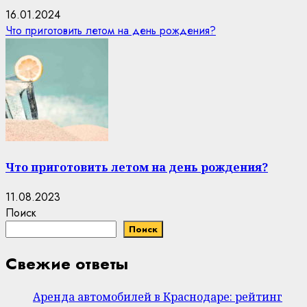
16.01.2024
Что приготовить летом на день рождения?
Что приготовить летом на день рождения?
11.08.2023
Поиск
Поиск
Свежие ответы
Аренда автомобилей в Краснодаре: рейтинг