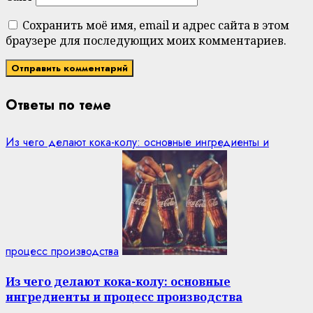
Сохранить моё имя, email и адрес сайта в этом
браузере для последующих моих комментариев.
Ответы по теме
Из чего делают кока-колу: основные ингредиенты и
процесс производства
Из чего делают кока-колу: основные
ингредиенты и процесс производства