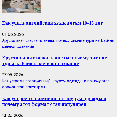
Как учить английский язык детям 10–13 лет
01.06.2026
Хрустальная сказка планеты: почему зимние туры на Байкал
меняют сознание
Хрустальная сказка планеты: почему зимние
туры на Байкал меняют сознание
27.05.2026
Как устроен современный шоурум одежды и почему этот
формат стал популярен
Как устроен современный шоурум одежды и
почему этот формат стал популярен
13.05.2026