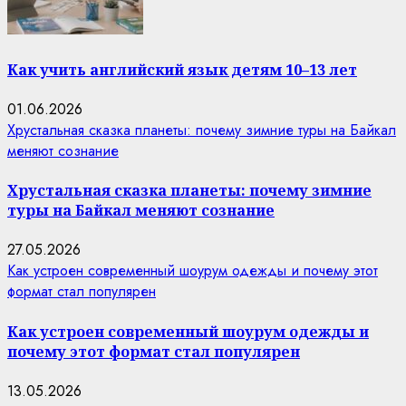
Как учить английский язык детям 10–13 лет
01.06.2026
Хрустальная сказка планеты: почему зимние туры на Байкал
меняют сознание
Хрустальная сказка планеты: почему зимние
туры на Байкал меняют сознание
27.05.2026
Как устроен современный шоурум одежды и почему этот
формат стал популярен
Как устроен современный шоурум одежды и
почему этот формат стал популярен
13.05.2026