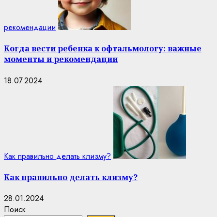
рекомендации
Когда вести ребенка к офтальмологу: важные
моменты и рекомендации
18.07.2024
Как правильно делать клизму?
Как правильно делать клизму?
28.01.2024
Поиск