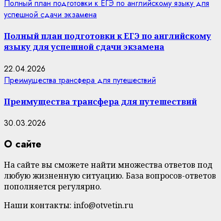
Полный план подготовки к ЕГЭ по английскому языку для
успешной сдачи экзамена
Полный план подготовки к ЕГЭ по английскому
языку для успешной сдачи экзамена
22.04.2026
Преимущества трансфера для путешествий
Преимущества трансфера для путешествий
30.03.2026
О сайте
На сайте вы сможете найти множества ответов под
любую жизненную ситуацию. База вопросов-ответов
пополняется регулярно.
Наши контакты: info@otvetin.ru