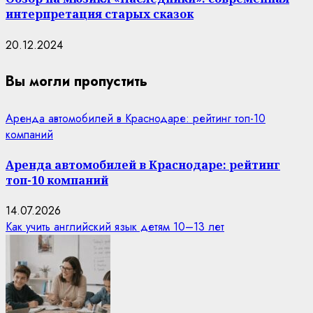
интерпретация старых сказок
20.12.2024
Вы могли пропустить
Аренда автомобилей в Краснодаре: рейтинг топ-10
компаний
Аренда автомобилей в Краснодаре: рейтинг
топ-10 компаний
14.07.2026
Как учить английский язык детям 10–13 лет